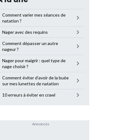
Comment varier mes séances de
natation ?
Nager avec des requins
Comment dépasser un autre
nageur ?
Nager pour maigrir : quel type de
nage choisir ?
Comment éviter d’avoir de la buée
sur mes lunettes de natation
10 erreurs à éviter en crawl