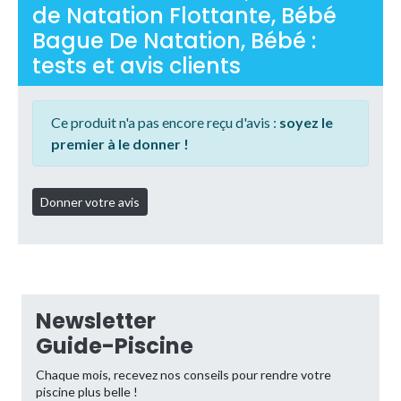
de Natation Flottante, Bébé
Bague De Natation, Bébé :
tests et avis clients
Ce produit n'a pas encore reçu d'avis :
soyez le
premier à le donner !
Newsletter
Guide-Piscine
Chaque mois, recevez nos conseils pour rendre votre
piscine plus belle !