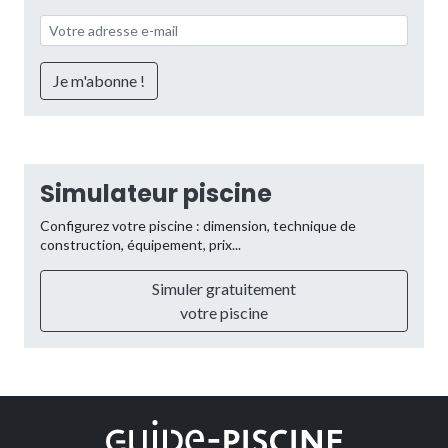
Simulateur piscine
Configurez votre piscine : dimension, technique de
construction, équipement, prix...
Simuler gratuitement
votre piscine