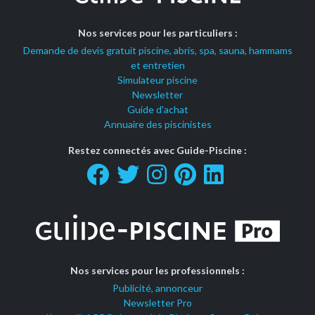
Nos services pour les particuliers :
Demande de devis gratuit piscine, abris, spa, sauna, hammams
et entretien
Simulateur piscine
Newsletter
Guide d'achat
Annuaire des piscinistes
Restez connectés avec Guide-Piscine :
Nos services pour les professionnels :
Publicité, annonceur
Newsletter Pro