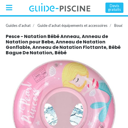
Devis
gratuits
Guides d'achat
Guide d'achat équipements et accessoires
Bouée, 
Pesce - Natation Bébé Anneau, Anneau de
Natation pour Bebe, Anneau de Natation
Gonflable, Anneau de Natation Flottante, Bébé
Bague De Natation, Bébé