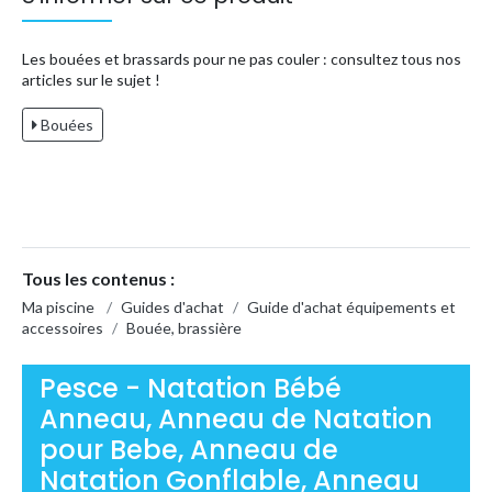
Les bouées et brassards pour ne pas couler : consultez tous nos
articles sur le sujet !
Bouées
Tous les contenus :
Ma piscine
/
Guides d'achat
/
Guide d'achat équipements et
accessoires
/
Bouée, brassière
Pesce - Natation Bébé
Anneau, Anneau de Natation
pour Bebe, Anneau de
Natation Gonflable, Anneau