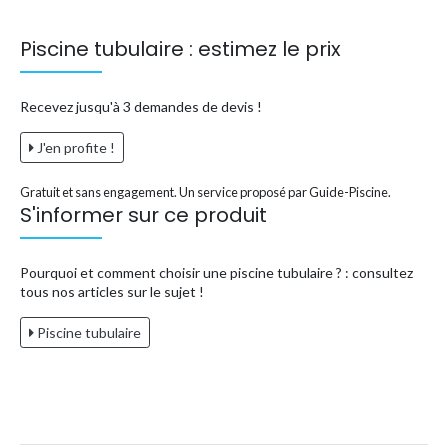
Piscine tubulaire : estimez le prix
Recevez jusqu'à 3 demandes de devis !
J'en profite !
Gratuit et sans engagement. Un service proposé par Guide-Piscine.
S'informer sur ce produit
Pourquoi et comment choisir une piscine tubulaire ? : consultez
tous nos articles sur le sujet !
Piscine tubulaire