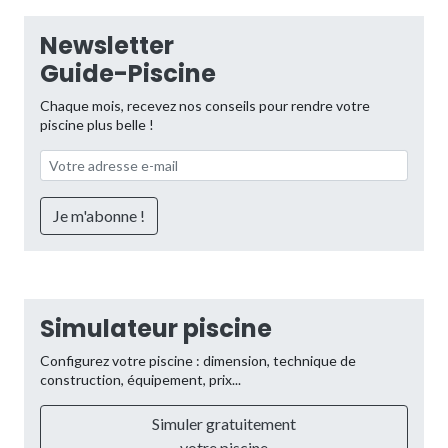
Newsletter
Guide-Piscine
Chaque mois, recevez nos conseils pour rendre votre
piscine plus belle !
Simulateur piscine
Configurez votre piscine : dimension, technique de
construction, équipement, prix...
Simuler gratuitement
votre piscine