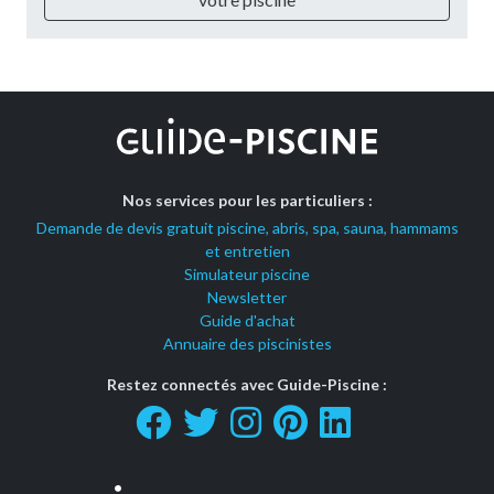
Nos services pour les particuliers :
Demande de devis gratuit piscine, abris, spa, sauna, hammams
et entretien
Simulateur piscine
Newsletter
Guide d'achat
Annuaire des piscinistes
Restez connectés avec Guide-Piscine :