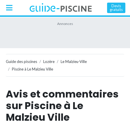
Devis
gratuits
Guide des piscines
Lozère
Le Malzieu-Ville
Piscine à Le Malzieu Ville
Avis et commentaires
sur Piscine à Le
Malzieu Ville