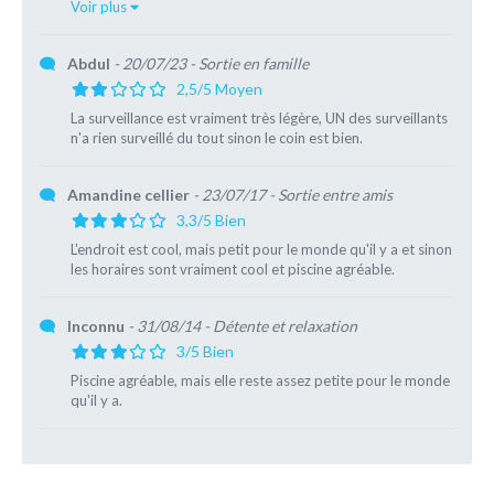
Voir plus
Abdul
- 20/07/23
- Sortie en famille
2,5/5 Moyen
La surveillance est vraiment très légère, UN des surveillants
n'a rien surveillé du tout sinon le coin est bien.
Amandine cellier
- 23/07/17
- Sortie entre amis
3,3/5 Bien
L'endroit est cool, mais petit pour le monde qu'il y a et sinon
les horaires sont vraiment cool et piscine agréable.
Inconnu
- 31/08/14
- Détente et relaxation
3/5 Bien
Piscine agréable, mais elle reste assez petite pour le monde
qu'il y a.