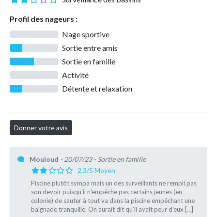
Profil des nageurs :
Nage sportive
Sortie entre amis
Sortie en famille
Activité
Détente et relaxation
Mouloud
- 20/07/23
- Sortie en famille
2,3/5 Moyen
Piscine plutôt sympa mais un des surveillants ne rempli pas
son devoir puisqu'il n'empêche pas certains jeunes (en
colonie) de sauter à tout va dans la piscine empêchant une
baignade tranquille. On aurait dit qu'il avait peur d'eux […]