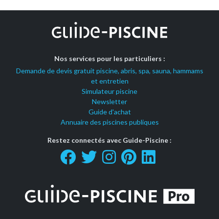
Nos services pour les particuliers :
Demande de devis gratuit piscine, abris, spa, sauna, hammams
et entretien
Simulateur piscine
Newsletter
Guide d'achat
Annuaire des piscines publiques
Restez connectés avec Guide-Piscine :