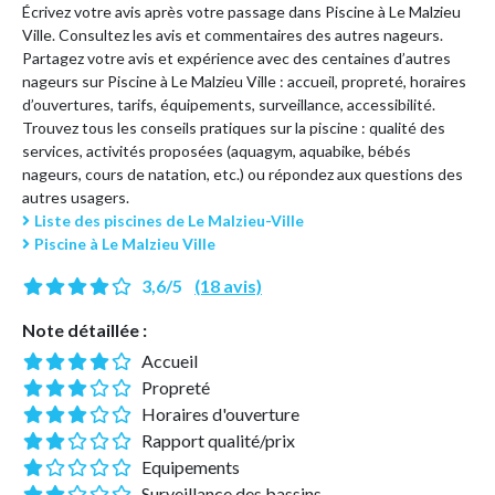
Écrivez votre avis après votre passage dans Piscine à Le Malzieu
Ville. Consultez les avis et commentaires des autres nageurs.
Partagez votre avis et expérience avec des centaines d’autres
nageurs sur Piscine à Le Malzieu Ville : accueil, propreté, horaires
d’ouvertures, tarifs, équipements, surveillance, accessibilité.
Trouvez tous les conseils pratiques sur la piscine : qualité des
services, activités proposées (aquagym, aquabike, bébés
nageurs, cours de natation, etc.) ou répondez aux questions des
autres usagers.
Liste des piscines de Le Malzieu-Ville
Piscine à Le Malzieu Ville
3,6/5
(18 avis)
Note détaillée :
Accueil
Propreté
Horaires d'ouverture
Rapport qualité/prix
Equipements
Surveillance des bassins