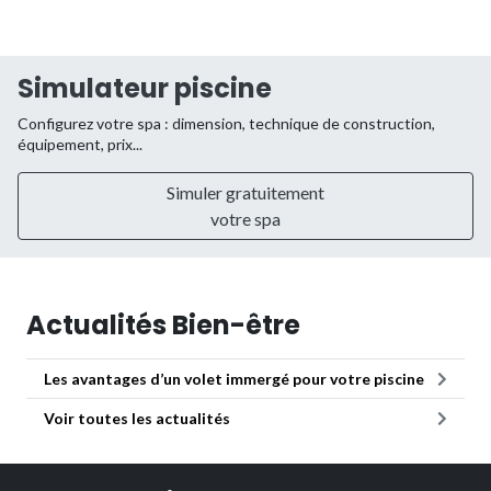
Simulateur piscine
Configurez votre spa : dimension, technique de construction,
équipement, prix...
Simuler gratuitement
votre spa
Actualités Bien-être
Les avantages d’un volet immergé pour votre piscine
Voir toutes les actualités