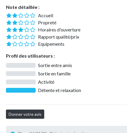
Note détaillée :
Accueil
Propreté
Horaires d'ouverture
Rapport qualité/prix
Equipements
Profil des utilisateurs :
Sortie entre amis
Sortie en famille
Activité
Détente et relaxation