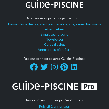
Nos services pour les particuliers :
Demande de devis gratuit piscine, abris, spa, sauna, hammams
et entretien
Simulateur piscine
Newsletter
Guide d'achat
Annuaire du bien-être
Restez connectés avec Guide-Piscine :
Nos services pour les professionnels :
Publicité, annonceur