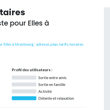
taires
 pour Elles à
lles à Strasbourg : adresse, plan, tarifs, horaires
Profil des utilisateurs :
Sortie entre amis
Sortie en famille
Activité
Détente et relaxation