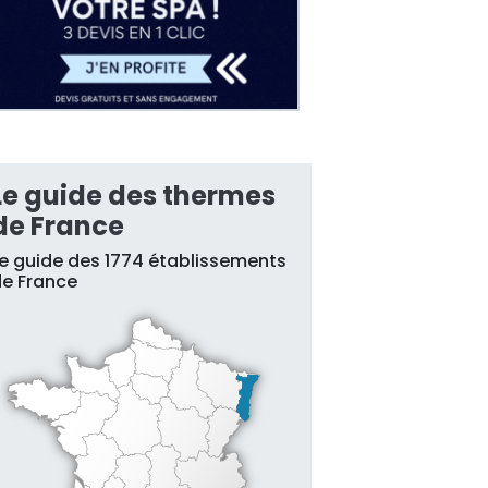
Le guide des thermes
de France
e guide des 1774 établissements
e France