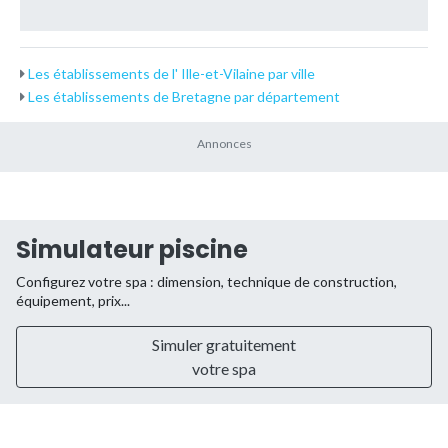
Les établissements de l' Ille-et-Vilaine par ville
Les établissements de Bretagne par département
Simulateur piscine
Configurez votre spa : dimension, technique de construction,
équipement, prix...
Simuler gratuitement
votre spa