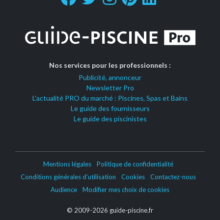
Nos services pour les professionnels :
Publicité, annonceur
Newsletter Pro
L'actualité PRO du marché : Piscines, Spas et Bains
Le guide des fournisseurs
Le guide des piscinistes
Mentions légales
Politique de confidentialité
Conditions générales d’utilisation
Cookies
Contactez-nous
Audience
Modifier mes choix de cookies
© 2009-2026 guide-piscine.fr