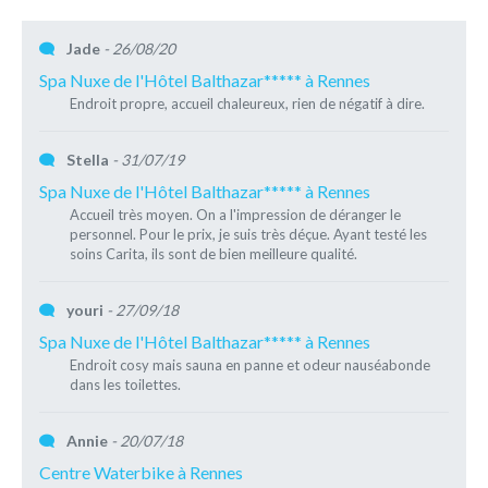
Jade
- 26/08/20
Spa Nuxe de l'Hôtel Balthazar***** à Rennes
Endroit propre, accueil chaleureux, rien de négatif à dire.
Stella
- 31/07/19
Spa Nuxe de l'Hôtel Balthazar***** à Rennes
Accueil très moyen. On a l'impression de déranger le
personnel. Pour le prix, je suis très déçue. Ayant testé les
soins Carita, ils sont de bien meilleure qualité.
youri
- 27/09/18
Spa Nuxe de l'Hôtel Balthazar***** à Rennes
Endroit cosy mais sauna en panne et odeur nauséabonde
dans les toilettes.
Annie
- 20/07/18
Centre Waterbike à Rennes