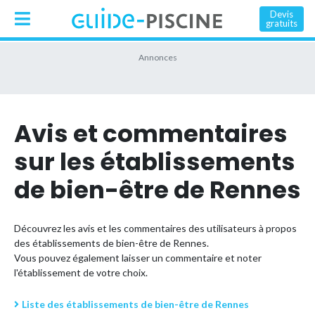
Devis
gratuits
Avis et commentaires
sur les établissements
de bien-être de Rennes
Découvrez les avis et les commentaires des utilisateurs à propos
des établissements de bien-être de Rennes.
Vous pouvez également laisser un commentaire et noter
l'établissement de votre choix.
Liste des établissements de bien-être de Rennes