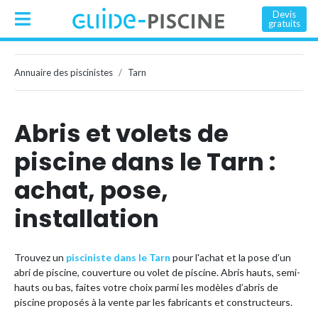
Devis
gratuits
Annuaire des piscinistes
Tarn
Abris et volets de
piscine dans le Tarn :
achat, pose,
installation
Trouvez un
pisciniste dans le Tarn
pour l'achat et la pose d’un
abri de piscine, couverture ou volet de piscine. Abris hauts, semi-
hauts ou bas, faites votre choix parmi les modèles d’abris de
piscine proposés à la vente par les fabricants et constructeurs.