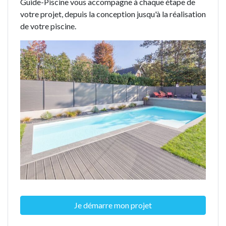
Guide-Piscine vous accompagne à chaque étape de
votre projet, depuis la conception jusqu'à la réalisation
de votre piscine.
Je démarre mon projet