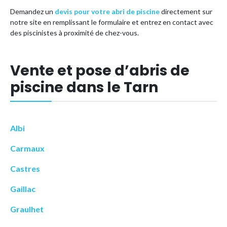
Demandez un
devis pour votre abri de piscine
directement sur
notre site en remplissant le formulaire et entrez en contact avec
des piscinistes à proximité de chez-vous.
Vente et pose d’abris de
piscine dans le Tarn
Albi
Carmaux
Castres
Gaillac
Graulhet