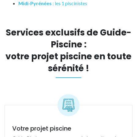
Midi-Pyrénées
: les 1 piscinistes
Services exclusifs de Guide-
Piscine :
votre projet piscine en toute
sérénité !
Votre projet piscine