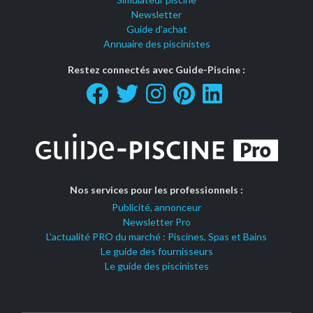
Newsletter
Guide d'achat
Annuaire des piscinistes
Restez connectés avec Guide-Piscine :
Nos services pour les professionnels :
Publicité, annonceur
Newsletter Pro
L'actualité PRO du marché : Piscines, Spas et Bains
Le guide des fournisseurs
Le guide des piscinistes