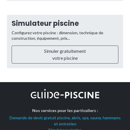
Simulateur piscine
Configurez votre piscine : dimension, technique de
construction, équipement, prix...
Simuler gratuitement
votre piscine
Nos services pour les particuliers :
Demande de devis gratuit piscine, abris, spa, sauna, hammams
et entretien
Simulateur piscine