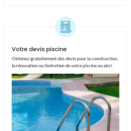
Votre devis piscine
Obtenez gratuitement des devis pour la construction,
la rénovation ou l’entretien de votre piscine ou abri.