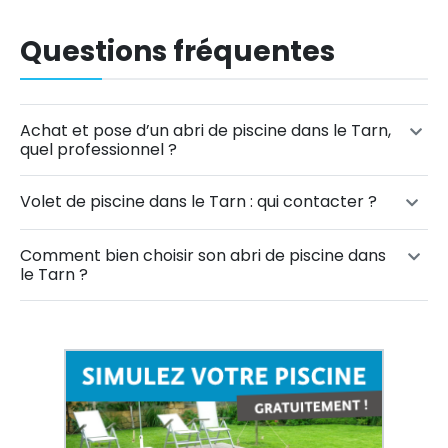
Questions fréquentes
Achat et pose d’un abri de piscine dans le Tarn,
quel professionnel ?
Volet de piscine dans le Tarn : qui contacter ?
Comment bien choisir son abri de piscine dans
le Tarn ?