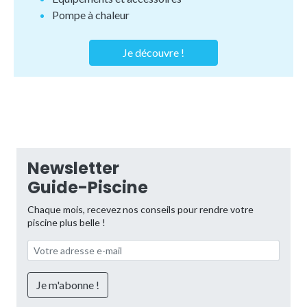
Pompe à chaleur
Je découvre !
Newsletter
Guide-Piscine
Chaque mois, recevez nos conseils pour rendre votre
piscine plus belle !