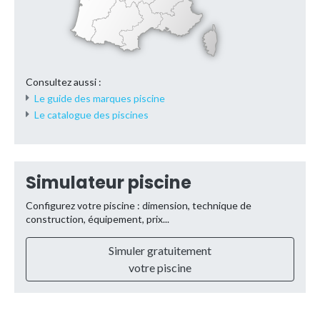
Consultez aussi :
Le guide des marques piscine
Le catalogue des piscines
Simulateur piscine
Configurez votre piscine : dimension, technique de
construction, équipement, prix...
Simuler gratuitement
votre piscine