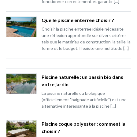
fonctionner correctement et garantir […]
Quelle piscine enterrée choisir ?
Choisir la piscine enterrée idéale nécessite
une réflexion approfondie sur divers critères
tels que le matériau de construction, la taille, la
forme et le budget. Il existe une multitude […]
Piscine naturelle : un bassin bio dans
votre jardin
La piscine naturelle ou biologique
(officiellement "baignade artificielle") est une
alternative intéressante à la piscine […]
Piscine coque polyester : comment la
choisir ?