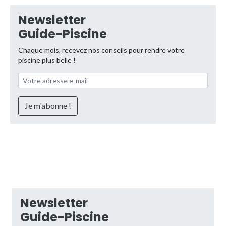
Newsletter
Guide-Piscine
Chaque mois, recevez nos conseils pour rendre votre
piscine plus belle !
Newsletter
Guide-Piscine