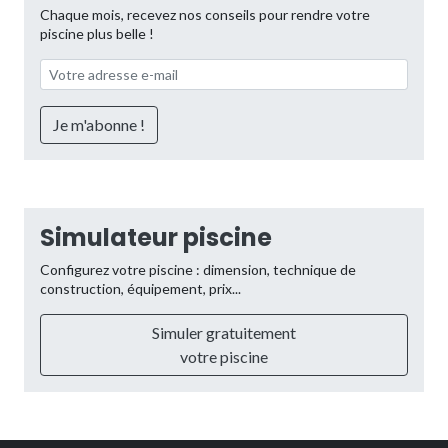
Chaque mois, recevez nos conseils pour rendre votre
piscine plus belle !
Simulateur piscine
Configurez votre piscine : dimension, technique de
construction, équipement, prix...
Simuler gratuitement
votre piscine