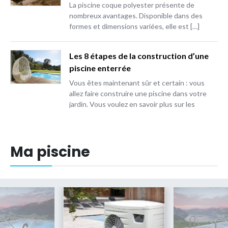
La piscine coque polyester présente de
nombreux avantages. Disponible dans des
formes et dimensions variées, elle est […]
Les 8 étapes de la construction d’une
piscine enterrée
Vous êtes maintenant sûr et certain : vous
allez faire construire une piscine dans votre
jardin. Vous voulez en savoir plus sur les
étapes de […]
Ma piscine