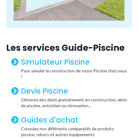
Les services Guide-Piscine
Simulateur Piscine
Pour simuler la construction de votre Piscine chez vous
!
Devis Piscine
Obtenez des devis gratuitement en construction, abris
de piscine, entretien ou rénovation...
Guides d'achat
Consulez nos différents comparatifs de produits
piscine, robots et autres équipements