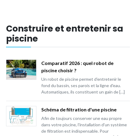
Construire et entretenir sa
piscine
Comparatif 2026 : quel robot de
piscine choisir ?
Un robot de piscine permet d'entretenir le
fond du bassin, ses parois et la ligne d'eau.
Automatiques, ils constituent un gain de […]
Schéma de filtration d'une piscine
Afin de toujours conserver une eau propre
dans votre piscine, l'installation d'un système
de filtration est indispensable. Pour