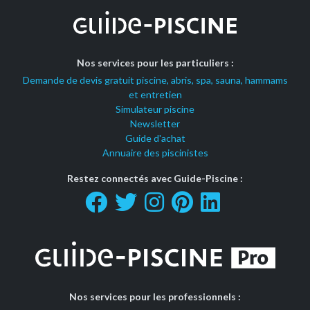
Nos services pour les particuliers :
Demande de devis gratuit piscine, abris, spa, sauna, hammams
et entretien
Simulateur piscine
Newsletter
Guide d'achat
Annuaire des piscinistes
Restez connectés avec Guide-Piscine :
Nos services pour les professionnels :