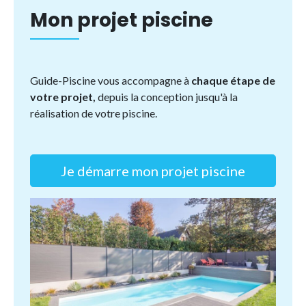
Mon projet piscine
Guide-Piscine vous accompagne à
chaque étape de
votre projet,
depuis la conception jusqu'à la
réalisation de votre piscine.
Je démarre mon projet piscine