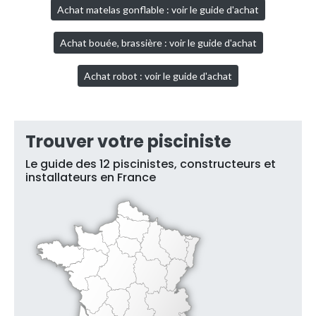
Achat matelas gonflable : voir le guide d'achat
Achat bouée, brassière : voir le guide d'achat
Achat robot : voir le guide d'achat
Trouver votre pisciniste
Le guide des 12 piscinistes, constructeurs et
installateurs en France