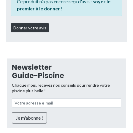
Ce produit n'a pas encore reçu d'avis :
soyez le
premier à le donner !
Newsletter
Guide-Piscine
Chaque mois, recevez nos conseils pour rendre votre
piscine plus belle !