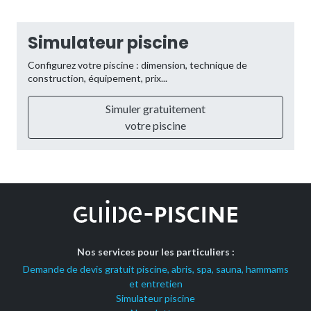
Simulateur piscine
Configurez votre piscine : dimension, technique de
construction, équipement, prix...
Simuler gratuitement
votre piscine
Nos services pour les particuliers :
Demande de devis gratuit piscine, abris, spa, sauna, hammams
et entretien
Simulateur piscine