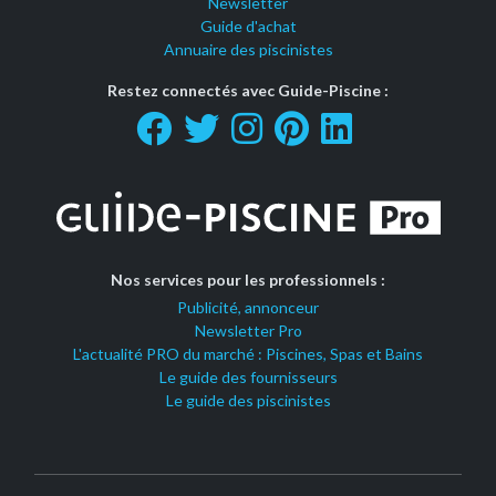
Newsletter
Guide d'achat
Annuaire des piscinistes
Restez connectés avec Guide-Piscine :
Nos services pour les professionnels :
Publicité, annonceur
Newsletter Pro
L'actualité PRO du marché : Piscines, Spas et Bains
Le guide des fournisseurs
Le guide des piscinistes