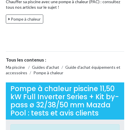
Chauffer sa piscine avec une pompe à chaleur (PAC) : consultez
tous nos articles sur le sujet !
Pompe à chaleur
Tous les contenus :
Ma piscine
/
Guides d'achat
/
Guide d'achat équipements et
accessoires
/
Pompe à chaleur
Pompe à chaleur piscine 11,50
kW Full Inverter Series + Kit by-
pass ø 32/38/50 mm Mazda
Pool : tests et avis clients