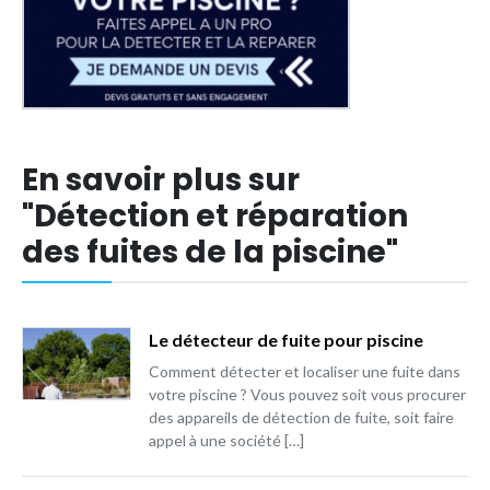
En savoir plus sur
"Détection et réparation
des fuites de la piscine"
Le détecteur de fuite pour piscine
Comment détecter et localiser une fuite dans
votre piscine ? Vous pouvez soit vous procurer
des appareils de détection de fuite, soit faire
appel à une société […]