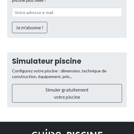
piscine plus belle !
Simulateur piscine
Configurez votre piscine : dimension, technique de
construction, équipement, prix...
Simuler gratuitement
votre piscine