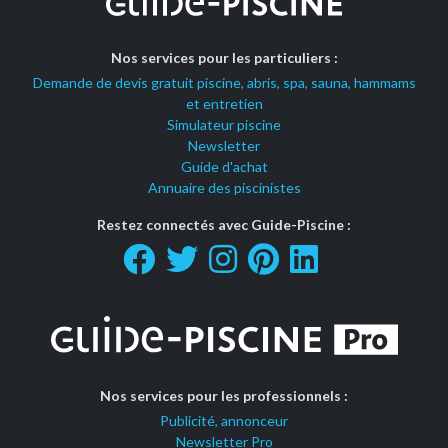
Nos services pour les particuliers :
Demande de devis gratuit piscine, abris, spa, sauna, hammams
et entretien
Simulateur piscine
Newsletter
Guide d'achat
Annuaire des piscinistes
Restez connectés avec Guide-Piscine :
Nos services pour les professionnels :
Publicité, annonceur
Newsletter Pro