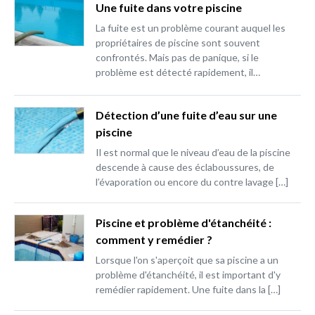
Une fuite dans votre piscine
La fuite est un problème courant auquel les
propriétaires de piscine sont souvent
confrontés. Mais pas de panique, si le
problème est détecté rapidement, il…
Détection d’une fuite d’eau sur une
piscine
Il est normal que le niveau d’eau de la piscine
descende à cause des éclaboussures, de
l’évaporation ou encore du contre lavage […]
Piscine et problème d'étanchéité :
comment y remédier ?
Lorsque l'on s'aperçoit que sa piscine a un
problème d'étanchéité, il est important d'y
remédier rapidement. Une fuite dans la […]