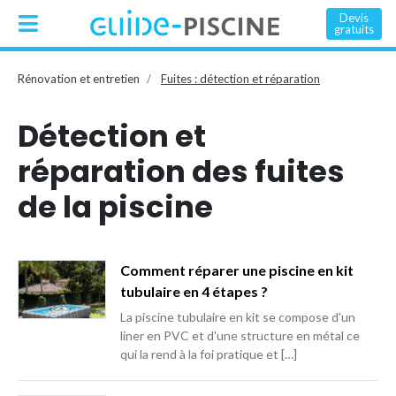
Devis
gratuits
Rénovation et entretien
Fuites : détection et réparation
Détection et
réparation des fuites
de la piscine
Comment réparer une piscine en kit
tubulaire en 4 étapes ?
La piscine tubulaire en kit se compose d'un
liner en PVC et d'une structure en métal ce
qui la rend à la foi pratique et […]