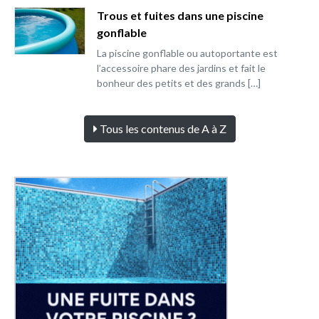
Trous et fuites dans une piscine
gonflable
La piscine gonflable ou autoportante est
l’accessoire phare des jardins et fait le
bonheur des petits et des grands […]
Tous les contenus de A à Z