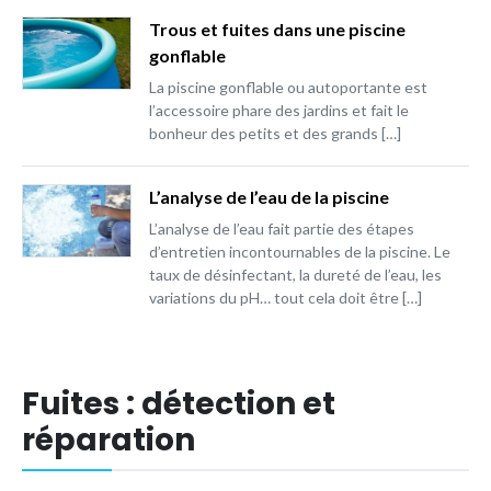
Trous et fuites dans une piscine
gonflable
La piscine gonflable ou autoportante est
l’accessoire phare des jardins et fait le
bonheur des petits et des grands […]
L’analyse de l’eau de la piscine
L’analyse de l’eau fait partie des étapes
d’entretien incontournables de la piscine. Le
taux de désinfectant, la dureté de l’eau, les
variations du pH… tout cela doit être […]
Fuites : détection et
réparation