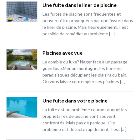
Une fuite dans le liner de piscine
Les fuites de piscine sont fréquentes et
peuvent être provoquées par une fissure dans
le liner de piscine. Mais heureusement, il est
possible de remédier au problème […]
Piscines avec vue
Le comble du luxe? Nager face à un paysage
grandiose.Mer ou montagne, les horizons
paradisiaques décuplent les plaisirs du bain.
On vous laisse contempler ces piscines […]
Une fuite dans votre piscine
La fuite est un problème courant auquel les
propriétaires de piscine sont souvent
confrontés. Mais pas de panique, si le
problème est détecté rapidement, il est […]