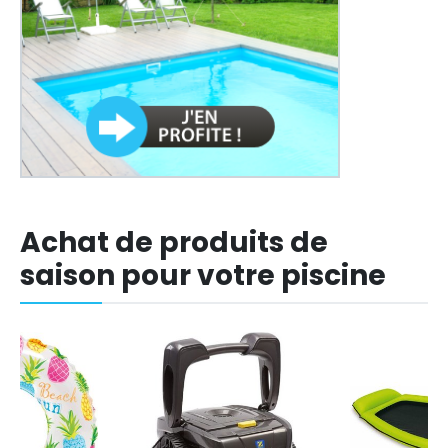
Achat de produits de
saison pour votre piscine