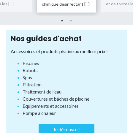
 les […]
et de toutes le
chimique désinfectant […]
Nos guides d'achat
Accessoires et produits piscine au meilleur prix !
Piscines
Robots
Spas
Filtration
Traitement de l'eau
Couvertures et bâches de piscine
Equipements et accessoires
Pompe à chaleur
Je découvre !