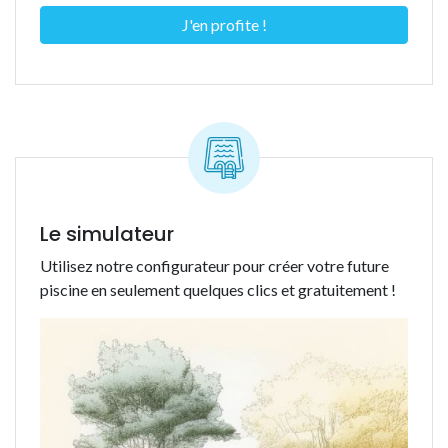
J'en profite !
Le simulateur
Utilisez notre configurateur pour créer votre future
piscine en seulement quelques clics et gratuitement !