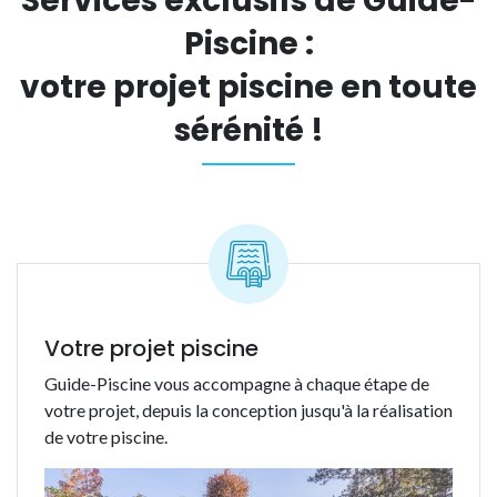
Services exclusifs de Guide-
Piscine :
votre projet piscine en toute
sérénité !
Votre projet piscine
Guide-Piscine vous accompagne à chaque étape de
votre projet, depuis la conception jusqu'à la réalisation
de votre piscine.