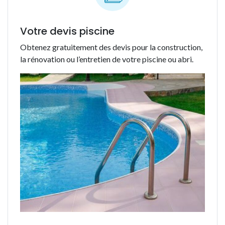
Votre devis piscine
Obtenez gratuitement des devis pour la construction,
la rénovation ou l’entretien de votre piscine ou abri.