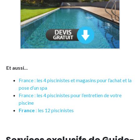
Et aussi...
France : les 4 piscinistes et magasins pour l’achat et la
pose d’un spa
France : les 4 piscinistes pour l’entretien de votre
piscine
France
: les 12 piscinistes