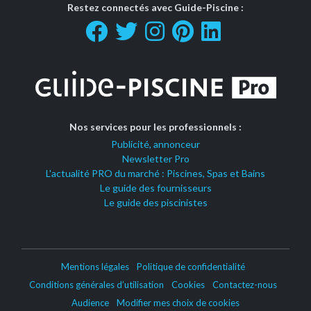
Restez connectés avec Guide-Piscine :
Nos services pour les professionnels :
Publicité, annonceur
Newsletter Pro
L'actualité PRO du marché : Piscines, Spas et Bains
Le guide des fournisseurs
Le guide des piscinistes
Mentions légales
Politique de confidentialité
Conditions générales d’utilisation
Cookies
Contactez-nous
Audience
Modifier mes choix de cookies