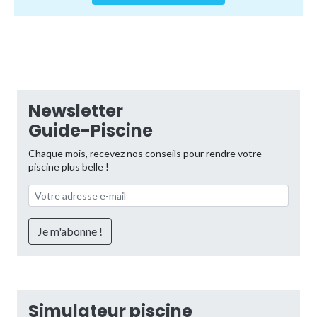
Newsletter
Guide-Piscine
Chaque mois, recevez nos conseils pour rendre votre
piscine plus belle !
Simulateur piscine