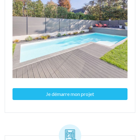
Je démarre mon projet