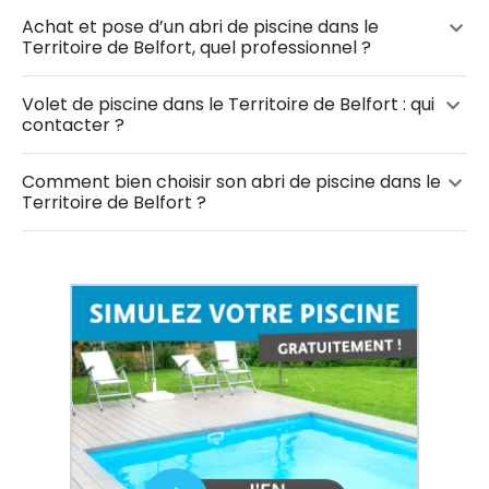
Achat et pose d’un abri de piscine dans le
Territoire de Belfort, quel professionnel ?
Volet de piscine dans le Territoire de Belfort : qui
contacter ?
Comment bien choisir son abri de piscine dans le
Territoire de Belfort ?