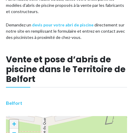
modèles d’abris de piscine proposés à la vente par les fabricants
et constructeurs.
Demandez un
devis pour votre abri de piscine
directement sur
notre site en remplissant le formulaire et entrez en contact avec
des piscinistes à proximité de chez-vous.
Vente et pose d’abris de
piscine dans le Territoire de
Belfort
Belfort
+
−