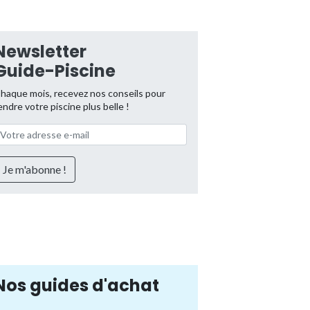
Newsletter
Guide-Piscine
haque mois, recevez nos conseils pour
endre votre piscine plus belle !
Nos guides d'achat