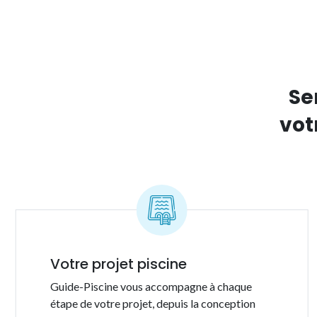
Se
vot
Votre projet piscine
Guide-Piscine vous accompagne à chaque
étape de votre projet, depuis la conception