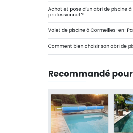
Achat et pose d’un abri de piscine à
professionnel ?
Volet de piscine à Cormeilles-en-Pari
Comment bien choisir son abri de pi
Recommandé pour