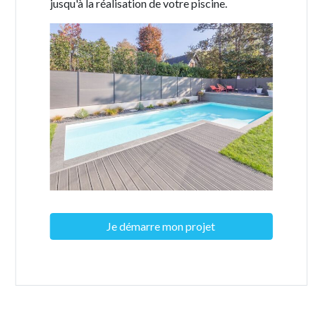
jusqu'à la réalisation de votre piscine.
Je démarre mon projet