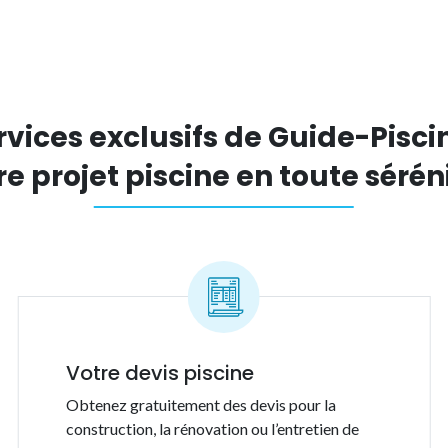
rvices exclusifs de Guide-Piscin
re projet piscine en toute séréni
Votre devis piscine
Obtenez gratuitement des devis pour la
construction, la rénovation ou l’entretien de