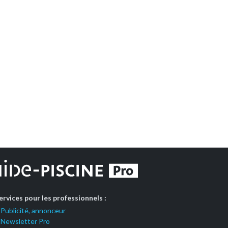
ervices pour les professionnels :
Publicité, annonceur
Newsletter Pro