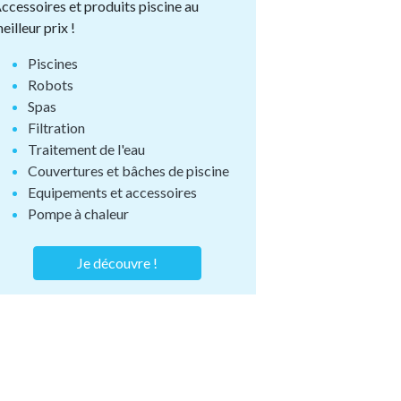
ccessoires et produits piscine au
eilleur prix !
Piscines
Robots
Spas
Filtration
Traitement de l'eau
Couvertures et bâches de piscine
Equipements et accessoires
Pompe à chaleur
Je découvre !