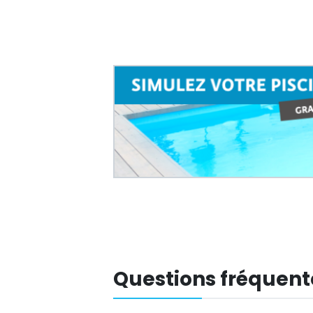
Questions fréquent