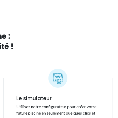
e :
té !
Le simulateur
Utilisez notre configurateur pour créer votre
future piscine en seulement quelques clics et