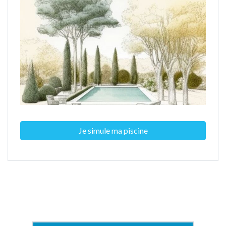
Je simule ma piscine