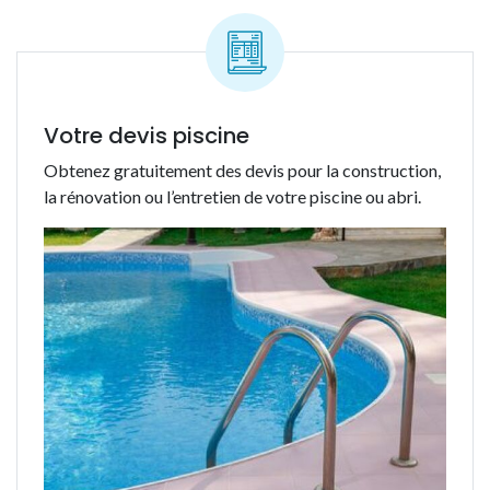
Votre devis piscine
Obtenez gratuitement des devis pour la construction,
la rénovation ou l’entretien de votre piscine ou abri.