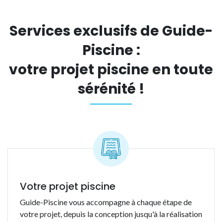
Services exclusifs de Guide-
Piscine :
votre projet piscine en toute
sérénité !
Votre projet piscine
Guide-Piscine vous accompagne à chaque étape de
votre projet, depuis la conception jusqu'à la réalisation