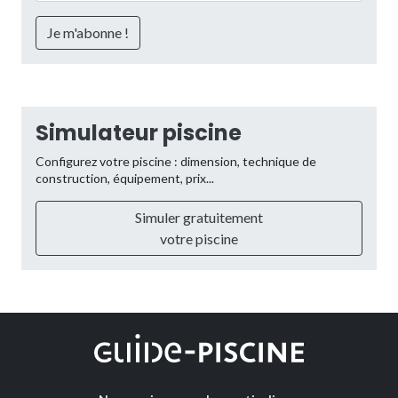
Simulateur piscine
Configurez votre piscine : dimension, technique de
construction, équipement, prix...
Simuler gratuitement
votre piscine