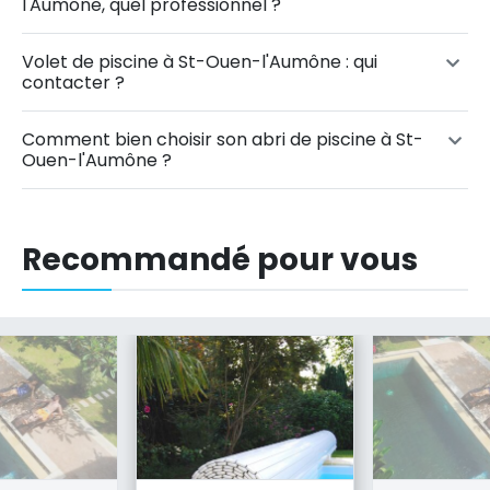
l'Aumône, quel professionnel ?
Volet de piscine à St-Ouen-l'Aumône : qui
contacter ?
Comment bien choisir son abri de piscine à St-
Ouen-l'Aumône ?
Recommandé pour vous