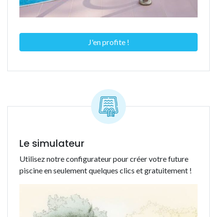
J'en profite !
Le simulateur
Utilisez notre configurateur pour créer votre future
piscine en seulement quelques clics et gratuitement !