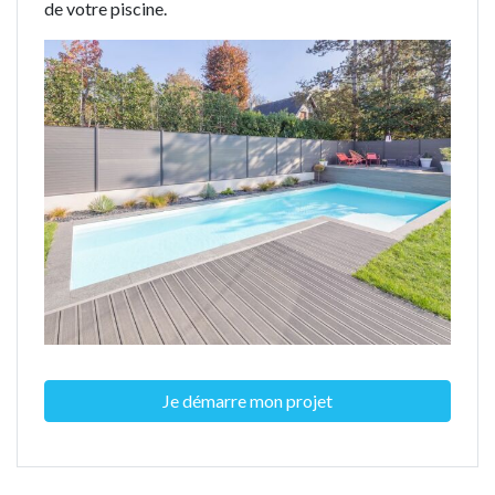
de votre piscine.
Je démarre mon projet