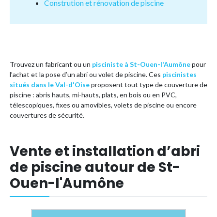
Constrution et rénovation de piscine
Trouvez un fabricant ou un
pisciniste à St-Ouen-l'Aumône
pour
l’achat et la pose d’un abri ou volet de piscine. Ces
piscinistes
situés dans le Val-d'Oise
proposent tout type de couverture de
piscine : abris hauts, mi-hauts, plats, en bois ou en PVC,
télescopiques, fixes ou amovibles, volets de piscine ou encore
couvertures de sécurité.
Vente et installation d’abri
de piscine autour de St-
Ouen-l'Aumône