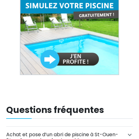
Questions fréquentes
Achat et pose d’un abri de piscine à St-Ouen-