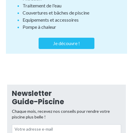
Traitement de l'eau
Couvertures et bâches de piscine
Equipements et accessoires
Pompe à chaleur
Je découvre !
Newsletter
Guide-Piscine
Chaque mois, recevez nos conseils pour rendre votre
piscine plus belle !