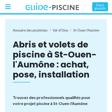
Devis
gratuits
Annuaire des piscinistes
Val-d'Oise
St-Ouen-l'Aumône
Abris et volets de
piscine à St-Ouen-
l'Aumône : achat,
pose, installation
Trouvez des professionnels qualifiés pour
votre projet piscine à St-Ouen-l'Aumône