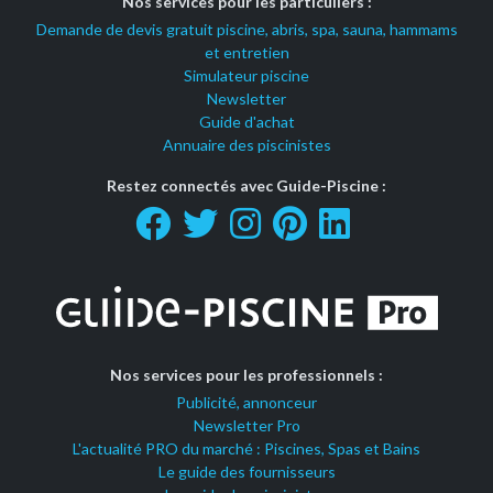
Nos services pour les particuliers :
Demande de devis gratuit piscine, abris, spa, sauna, hammams
et entretien
Simulateur piscine
Newsletter
Guide d'achat
Annuaire des piscinistes
Restez connectés avec Guide-Piscine :
Nos services pour les professionnels :
Publicité, annonceur
Newsletter Pro
L'actualité PRO du marché : Piscines, Spas et Bains
Le guide des fournisseurs