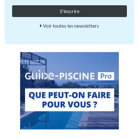
Voir toutes les newsletters