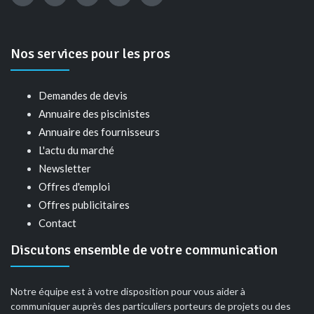
Nos services pour les pros
Demandes de devis
Annuaire des piscinistes
Annuaire des fournisseurs
L'actu du marché
Newsletter
Offres d'emploi
Offres publicitaires
Contact
Discutons ensemble de votre communication
Notre équipe est à votre disposition pour vous aider à
communiquer auprès des particuliers porteurs de projets ou des