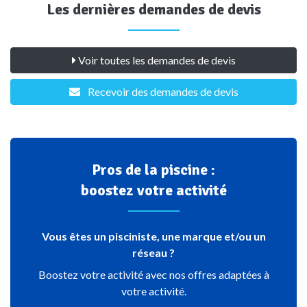
Les dernières demandes de devis
Voir toutes les demandes de devis
Recevoir des demandes de devis
Pros de la piscine :
boostez votre activité
Vous êtes un pisciniste, une marque et/ou un
réseau ?
Boostez votre activité avec nos offres adaptées à
votre activité.