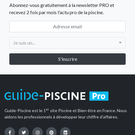
Abonnez-vous gratuitement à la newsletter PRO et
recevez 2 fois par mois l'actu pro de la piscine.
Je suis un...
er
Guide-Piscine est le 1
site Piscine et Bien-être en France. Nous
aidons les professionnels à développer leur chiffre d'affaires.