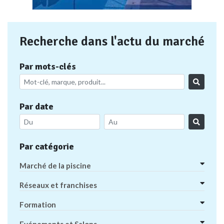
Recherche dans l'actu du marché
Par mots-clés
Par date
Par catégorie
Marché de la piscine
Réseaux et franchises
Formation