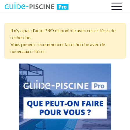
Il n'y a pas d'actu PRO disponible avec ces critères de
recherche.
Vous pouvez recommencer la recherche avec de
nouveaux critères.