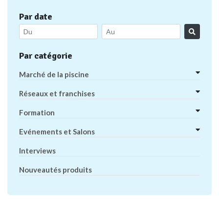
Par date
Par catégorie
Marché de la piscine
Réseaux et franchises
Formation
Evénements et Salons
Interviews
Nouveautés produits