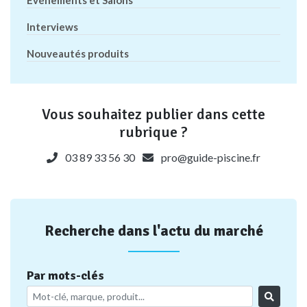
Evénements et Salons
Interviews
Nouveautés produits
Vous souhaitez publier dans cette
rubrique ?
03 89 33 56 30
pro@guide-piscine.fr
Recherche dans l'actu du marché
Par mots-clés