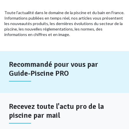
Toute l’actualité dans le domaine de la piscine et du bain en France.
Informations publiées en temps réel, nos articles vous présentent
les nouveautés produits, les dernières évolutions du secteur de la
piscine, les nouvelles réglementations, les normes, des
informations en chiffres et en image.
Recommandé pour vous par
Guide-Piscine PRO
Recevez toute l'actu pro de la
piscine par mail