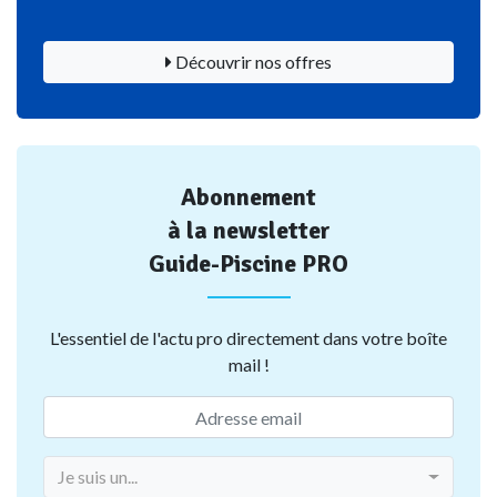
Découvrir nos offres
Abonnement
à la newsletter
Guide-Piscine PRO
L'essentiel de l'actu pro directement dans votre boîte
mail !
Je suis un...