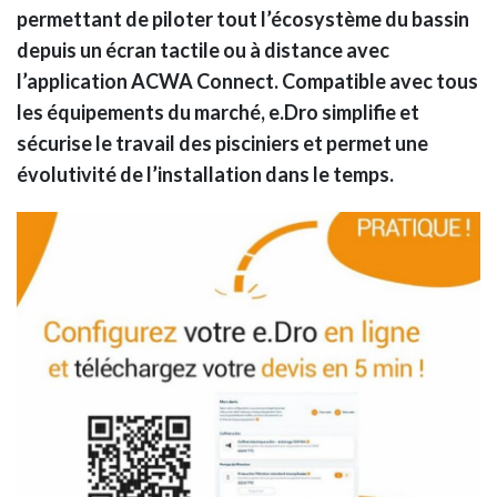
permettant de piloter tout l’écosystème du bassin
depuis un écran tactile ou à distance avec
l’application ACWA Connect. Compatible avec tous
les équipements du marché, e.Dro simplifie et
sécurise le travail des pisciniers et permet une
évolutivité de l’installation dans le temps.