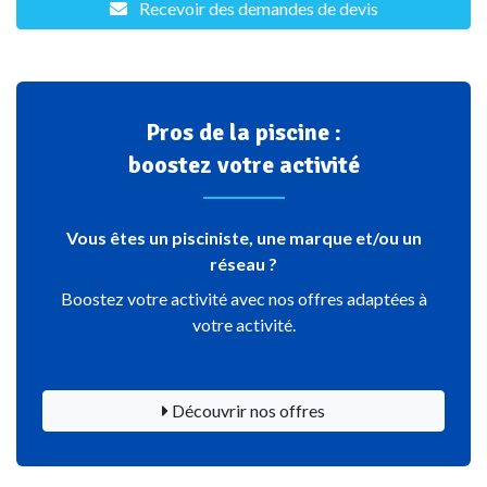
Recevoir des demandes de devis
Pros de la piscine :
boostez votre activité
Vous êtes un pisciniste, une marque et/ou un
réseau ?
Boostez votre activité avec nos offres adaptées à
votre activité.
Découvrir nos offres