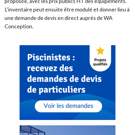
proposée, avec les prix publics HT des équipements.
L’inventaire peut ensuite être modulé et donner lieu à
une demande de devis en direct auprès de WA
Conception.