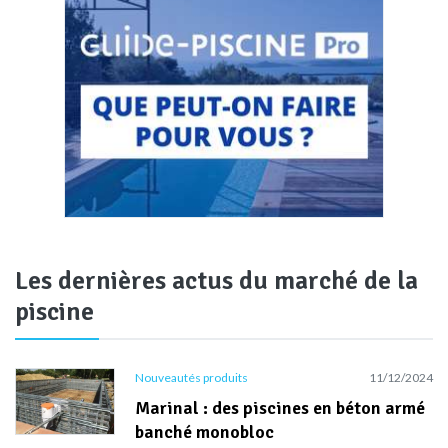
Les dernières actus du marché de la
piscine
Nouveautés produits
11/12/2024
Marinal : des piscines en béton armé
banché monobloc