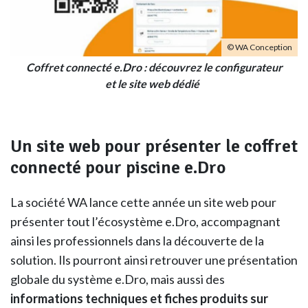
© WA Conception
Coffret connecté e.Dro : découvrez le configurateur
et le site web dédié
Un site web pour présenter le coffret
connecté pour piscine e.Dro
La société WA lance cette année un site web pour
présenter tout l’écosystème e.Dro, accompagnant
ainsi les professionnels dans la découverte de la
solution. Ils pourront ainsi retrouver une présentation
globale du système e.Dro, mais aussi des
informations techniques et fiches produits sur