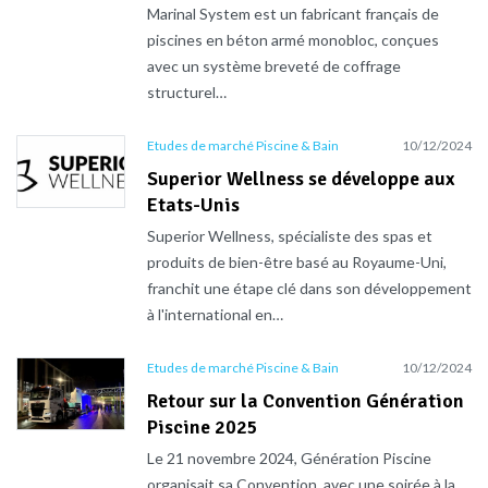
Marinal System est un fabricant français de
piscines en béton armé monobloc, conçues
avec un système breveté de coffrage
structurel…
Etudes de marché Piscine & Bain
10/12/2024
Superior Wellness se développe aux
Etats-Unis
Superior Wellness, spécialiste des spas et
produits de bien-être basé au Royaume-Uni,
franchit une étape clé dans son développement
à l'international en…
Etudes de marché Piscine & Bain
10/12/2024
Retour sur la Convention Génération
Piscine 2025
Le 21 novembre 2024, Génération Piscine
organisait sa Convention, avec une soirée à la