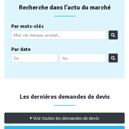
Recherche dans l'actu du marché
Par mots-clés
Par date
Les dernières demandes de devis
Voir toutes les demandes de devis