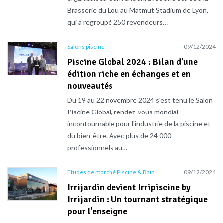
Brasserie du Lou au Matmut Stadium de Lyon,
qui a regroupé 250 revendeurs…
Salons piscine
09/12/2024
Piscine Global 2024 : Bilan d'une
édition riche en échanges et en
nouveautés
Du 19 au 22 novembre 2024 s'est tenu le Salon
Piscine Global, rendez-vous mondial
incontournable pour l'industrie de la piscine et
du bien-être. Avec plus de 24 000
professionnels au…
Etudes de marché Piscine & Bain
09/12/2024
Irrijardin devient Irripiscine by
Irrijardin : Un tournant stratégique
pour l'enseigne