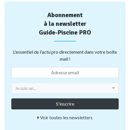
Abonnement
à la newsletter
Guide-Piscine PRO
L'essentiel de l'actu pro directement dans votre boîte
mail !
Je suis un...
Voir toutes les newsletters