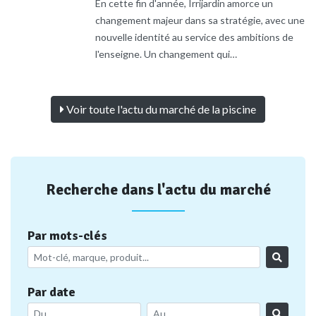
En cette fin d'année, Irrijardin amorce un
changement majeur dans sa stratégie, avec une
nouvelle identité au service des ambitions de
l'enseigne. Un changement qui…
Voir toute l'actu du marché de la piscine
Recherche dans l'actu du marché
Par mots-clés
Par date