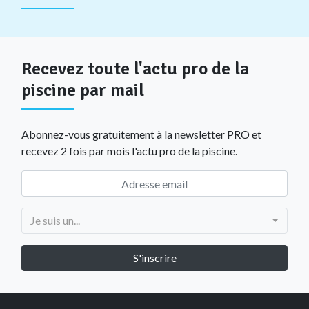
Recevez toute l'actu pro de la
piscine par mail
Abonnez-vous gratuitement à la newsletter PRO et
recevez 2 fois par mois l'actu pro de la piscine.
Je suis un...