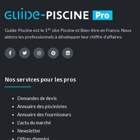
er
Guide-Piscine est le 1
site Piscine et Bien-être en France. Nous
aidons les professionnels à développer leur chiffre d'affaires.
Nos services pour les pros
Demandes de devis
Annuaire des piscinistes
Annuaire des fournisseurs
L'actu du marché
Newsletter
Offres d'emploi