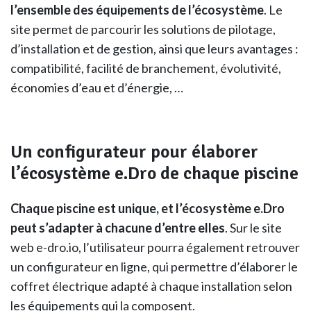
l’ensemble des équipements de l’écosystème
. Le
site permet de parcourir les solutions de pilotage,
d’installation et de gestion, ainsi que leurs avantages :
compatibilité, facilité de branchement, évolutivité,
économies d’eau et d’énergie, …
Un configurateur pour élaborer
l’écosystème e.Dro de chaque piscine
Chaque piscine est unique, et l’écosystème e.Dro
peut s’adapter à chacune d’entre elles
. Sur le site
web e-dro.io, l’utilisateur pourra également retrouver
un configurateur en ligne, qui permettre d’élaborer le
coffret électrique adapté à chaque installation selon
les équipements qui la composent.