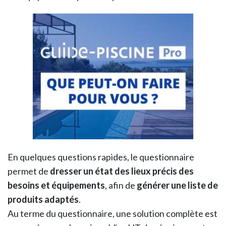
En quelques questions rapides, le questionnaire
permet de
dresser un état des lieux précis des
besoins et équipements
, afin de
générer une liste de
produits adaptés
.
Au terme du questionnaire, une solution complète est