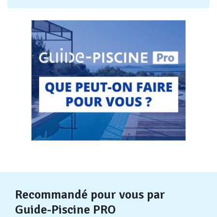
Recommandé pour vous par
Guide-Piscine PRO