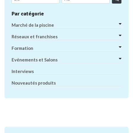
Par catégorie
Marché de la piscine
Réseaux et franchises
Formation
Evénements et Salons
Interviews
Nouveautés produits