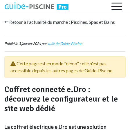
Retour à l'actualité du marché : Piscines, Spas et Bains
Publié le 3 janvier 2024 par
Julie de Guide-Piscine
Cette page est en mode "démo" : elle n'est pas
accessible depuis les autres pages de Guide-Piscine.
Coffret connecté e.Dro :
découvrez le configurateur et le
site web dédié
La coffret électrique e.Dro est une solution