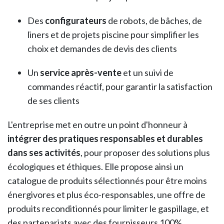
Des
configurateurs
de robots, de bâches, de
liners et de projets piscine pour simplifier les
choix et demandes de devis des clients
Un
service après-vente
et un suivi de
commandes réactif, pour garantir la satisfaction
de ses clients
L'entreprise met en outre un point d'honneur à
intégrer des
pratiques responsables et durables
dans ses activités
, pour proposer des solutions plus
écologiques et éthiques. Elle propose ainsi un
catalogue de produits sélectionnés pour être moins
énergivores et plus éco-responsables, une offre de
produits reconditionnés pour limiter le gaspillage, et
des partenariats avec des fournisseurs 100%