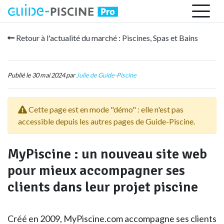
Retour à l'actualité du marché : Piscines, Spas et Bains
Publié le 30 mai 2024 par
Julie de Guide-Piscine
Cette page est en mode "démo" : elle n'est pas
accessible depuis les autres pages de Guide-Piscine.
MyPiscine : un nouveau site web
pour mieux accompagner ses
clients dans leur projet piscine
Créé en 2009, MyPiscine.com accompagne ses clients