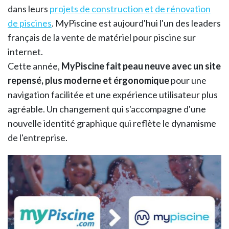
dans leurs
projets de construction et de rénovation
de piscines
. MyPiscine est aujourd'hui l'un des leaders
français de la vente de matériel pour piscine sur
internet.
Cette année,
MyPiscine fait peau neuve avec un site
repensé, plus moderne et érgonomique
pour une
navigation facilitée et une expérience utilisateur plus
agréable. Un changement qui s'accompagne d'une
nouvelle identité graphique qui reflète le dynamisme
de l'entreprise.