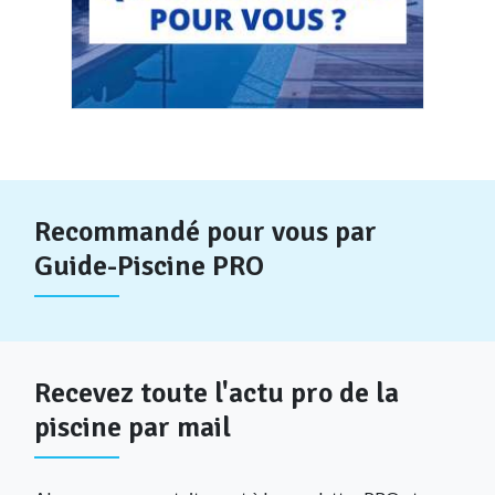
Recommandé pour vous par
Guide-Piscine PRO
Recevez toute l'actu pro de la
piscine par mail