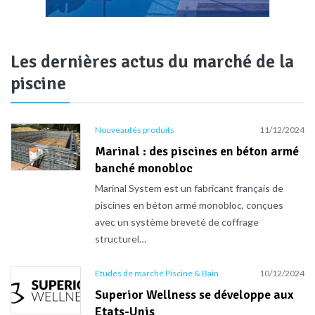
Les dernières actus du marché de la
piscine
Nouveautés produits
11/12/2024
Marinal : des piscines en béton armé
banché monobloc
Marinal System est un fabricant français de
piscines en béton armé monobloc, conçues
avec un système breveté de coffrage
structurel…
Etudes de marché Piscine & Bain
10/12/2024
Superior Wellness se développe aux
Etats-Unis