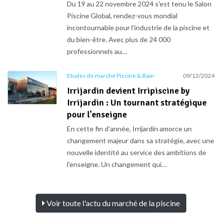
Du 19 au 22 novembre 2024 s'est tenu le Salon
Piscine Global, rendez-vous mondial
incontournable pour l'industrie de la piscine et
du bien-être. Avec plus de 24 000
professionnels au…
Etudes de marché Piscine & Bain
09/12/2024
Irrijardin devient Irripiscine by
Irrijardin : Un tournant stratégique
pour l'enseigne
En cette fin d'année, Irrijardin amorce un
changement majeur dans sa stratégie, avec une
nouvelle identité au service des ambitions de
l'enseigne. Un changement qui…
Voir toute l'actu du marché de la piscine