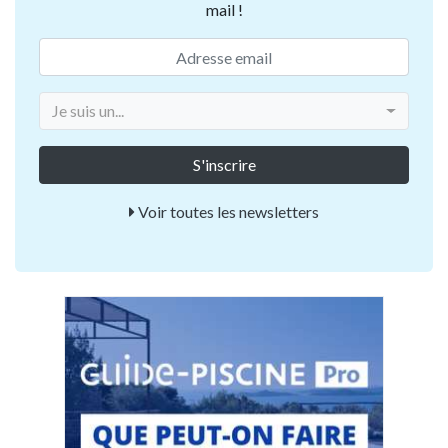
mail !
Je suis un...
Voir toutes les newsletters