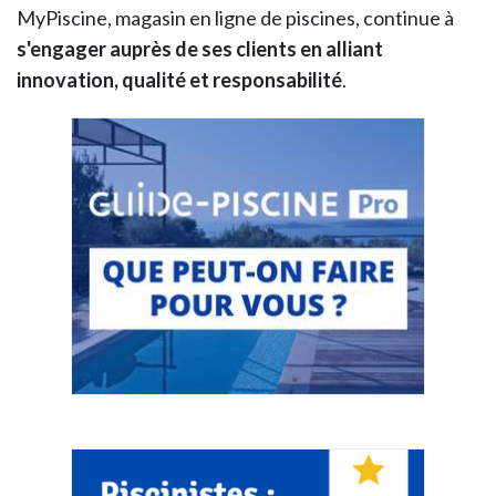
MyPiscine, magasin en ligne de piscines, continue à
s'engager auprès de ses clients en alliant
innovation, qualité et responsabilité
.