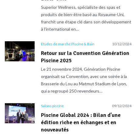
Superior Wellness, spécialiste des spas et
produits de bien-être basé au Royaume-Uni,
franchit une étape clé dans son développement
à l'international en…
Etudes de marché Piscine & Bain
10/12/2024
Retour sur la Convention Génération
Piscine 2025
Le 21 novembre 2024, Génération Piscine
organisait sa Convention, avec une soirée à la
Brasserie du Lou au Matmut Stadium de Lyon,
qui a regroupé 250 revendeurs…
Salons piscine
09/12/2024
Piscine Global 2024 : Bilan d'une
édition riche en échanges et en
nouveautés