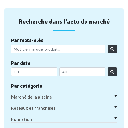
Recherche dans l'actu du marché
Par mots-clés
Par date
Par catégorie
Marché de la piscine
Réseaux et franchises
Formation