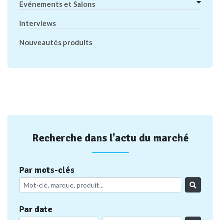
Evénements et Salons
Interviews
Nouveautés produits
Recherche dans l'actu du marché
Par mots-clés
Par date