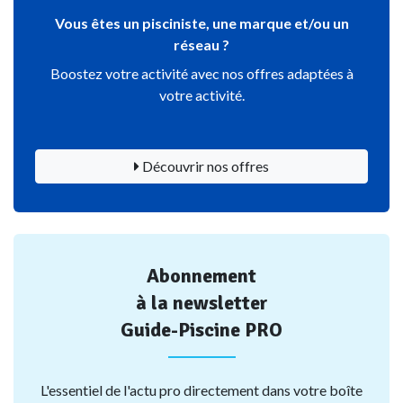
Vous êtes un pisciniste, une marque et/ou un
réseau ?
Boostez votre activité avec nos offres adaptées à
votre activité.
Découvrir nos offres
Abonnement
à la newsletter
Guide-Piscine PRO
L'essentiel de l'actu pro directement dans votre boîte