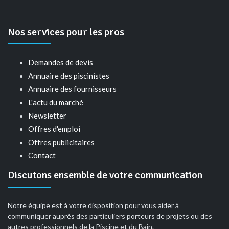
Nos services pour les pros
Demandes de devis
Annuaire des piscinistes
Annuaire des fournisseurs
L'actu du marché
Newsletter
Offres d'emploi
Offres publicitaires
Contact
Discutons ensemble de votre communication
Notre équipe est à votre disposition pour vous aider à
communiquer auprès des particuliers porteurs de projets ou des
autres professionnels de la Piscine et du Bain.