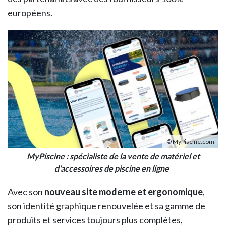
européens.
© MyPiscine.com
MyPiscine : spécialiste de la vente de matériel et
d'accessoires de piscine en ligne
Avec son
nouveau site moderne et ergonomique
,
son identité graphique renouvelée et sa gamme de
produits et services toujours plus complètes,