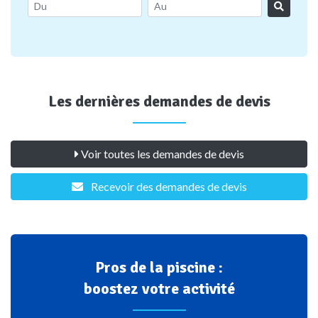
Les dernières demandes de devis
Voir toutes les demandes de devis
Recevoir des demandes de devis
Pros de la piscine :
boostez votre activité