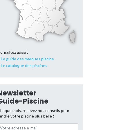
onsultez aussi :
Le guide des marques piscine
Le catalogue des piscines
Newsletter
Guide-Piscine
haque mois, recevez nos conseils pour
endre votre piscine plus belle !