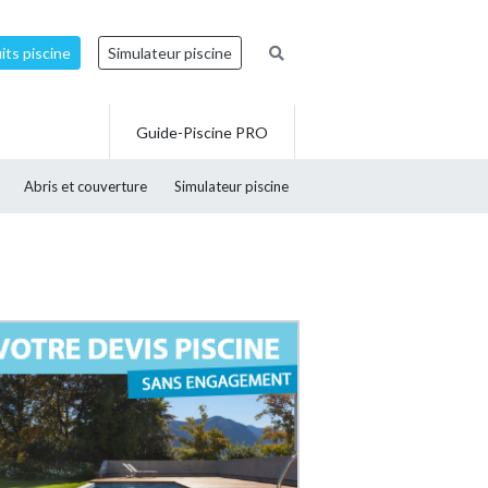
ts piscine
Simulateur piscine
Guide-Piscine PRO
Abris et couverture
Simulateur piscine