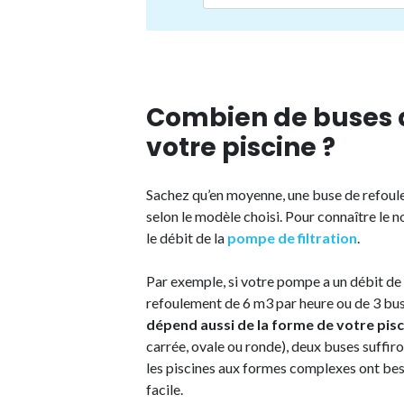
Combien de buses 
votre piscine ?
Sachez qu’en moyenne, une buse de refoule
selon le modèle choisi. Pour connaître le n
le débit de la
pompe de filtration
.
Par exemple, si votre pompe a un débit de
refoulement de 6 m3 par heure ou de 3 bus
dépend aussi de la forme de votre pisc
carrée, ovale ou ronde), deux buses suffir
les piscines aux formes complexes ont beso
facile.