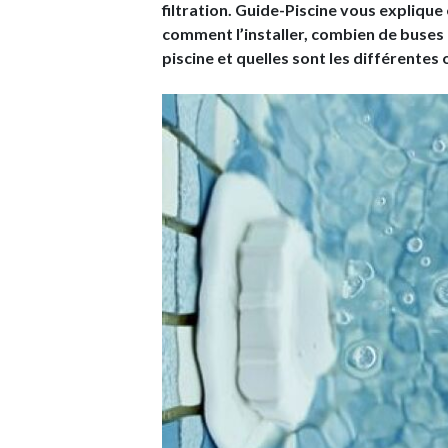
filtration. Guide-Piscine vous explique
comment l’installer, combien de buses
piscine et quelles sont les différentes