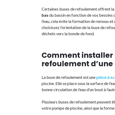
Certaines buses de refoulement offrent la 
bas
du bassin en fonction de vos besoins d
l’eau, cela évite la formation de remous et
choisissez l’orientation de la buse de refo
déchets vers la bonde de fond.
Comment installer 
refoulement d’une 
La buse de refoulement est une
pièce à sc
piscine. Elle se place sous la surface de l’
bonne circulation de l’eau d’un bout à l’aut
Plusieurs buses de refoulement peuvent êtr
votre pompe de piscine, ainsi que la forme