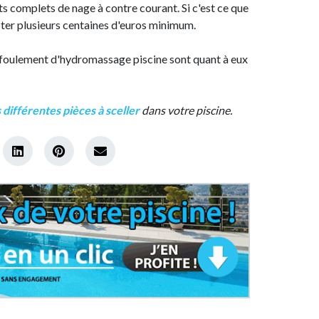
ts complets de nage à contre courant. Si c'est ce que
pter plusieurs centaines d'euros minimum.
refoulement d'hydromassage piscine sont quant à eux
 différentes pièces à sceller
dans votre piscine.