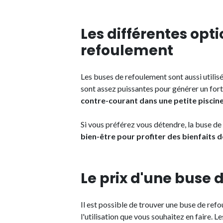
Les différentes opt
refoulement
Les buses de refoulement sont aussi utilisé
sont assez puissantes pour générer un fort
contre-courant dans une petite piscin
Si vous préférez vous détendre, la buse d
bien-être pour profiter des bienfaits
Le prix d'une buse
Il est possible de trouver une buse de re
l'utilisation que vous souhaitez en faire. 