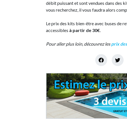
débit puissant et sont vendues dans des ki
vous recherchez, il vous faudra alors com
Le prix des kits bien-être avec buses de 
accessibles
à partir de 30€
.
Pour aller plus loin, découvrez les
prix des