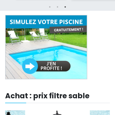
Achat : prix filtre sable