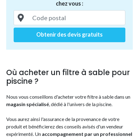
chez vous :
Obtenir des devis gratuits
Où acheter un filtre à sable pour
piscine ?
Nous vous conseillons d'acheter votre filtre à sable dans un
magasin spécialisé
, dédié à l'univers de la piscine.
Vous aurez ainsi l'assurance de la provenance de votre
produit et bénéficierez des conseils avisés d'un vendeur
expérimenté. Un
accompagnement par un professionnel