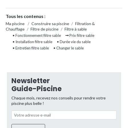
Tous les contenus :
Ma piscine
/
Construire sa piscine
/
Filtration &
Chauffage
/
Filtre de piscine
/
Filtre à sable
• Fonctionnement filtre sable
Prix filtre sable
• Installation filtre sable
• Durée vie du sable
• Entretien filtre sable
• Changer le sable
Newsletter
Guide-Piscine
Chaque mois, recevez nos conseils pour rendre votre
piscine plus belle !