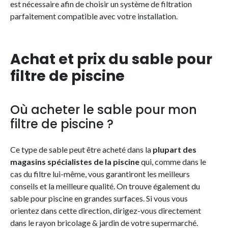
est nécessaire afin de choisir un système de filtration
parfaitement compatible avec votre installation.
Achat et prix du sable pour
filtre de piscine
Où acheter le sable pour mon
filtre de piscine ?
Ce type de sable peut être acheté dans la
plupart des
magasins spécialistes de la piscine
qui, comme dans le
cas du filtre lui-même, vous garantiront les meilleurs
conseils et la meilleure qualité. On trouve également du
sable pour piscine en grandes surfaces. Si vous vous
orientez dans cette direction, dirigez-vous directement
dans le rayon bricolage & jardin de votre supermarché.