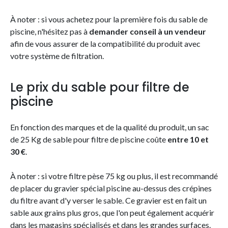
À noter : si vous achetez pour la première fois du sable de
piscine, n'hésitez pas à
demander conseil à un vendeur
afin de vous assurer de la compatibilité du produit avec
votre système de filtration.
Le prix du sable pour filtre de
piscine
En fonction des marques et de la qualité du produit, un sac
de 25 Kg de sable pour filtre de piscine coûte
entre 10 et
30 €
.
À noter : si votre filtre pèse 75 kg ou plus, il est recommandé
de placer du gravier spécial piscine au-dessus des crépines
du filtre avant d'y verser le sable. Ce gravier est en fait un
sable aux grains plus gros, que l'on peut également acquérir
dans les magasins spécialisés et dans les grandes surfaces.