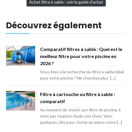
Achat filtre à sable : voir le guide d'achat
Découvrez également
Comparatif filtres à sable : Quel est le
meilleur filtre pour votre piscine en
2026 ?
Vous êtes à la recherche du filtre à sable idéal
pour votre piscine ? Ne cherchez plus […]
Filtre à cartouche ou filtre à sable :
comparatif
Au moment de choisir son filtre de piscine, il
n’est pas toujours facile son choix. Voici
quelques clés pour choisir au mieux votre […]