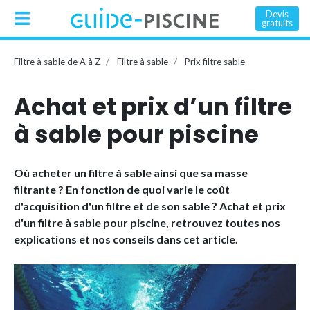
Devis
gratuits
Filtre à sable de A à Z
Filtre à sable
Prix filtre sable
Achat et prix d’un filtre
à sable pour piscine
Où acheter un filtre à sable ainsi que sa masse
filtrante ? En fonction de quoi varie le coût
d'acquisition d'un filtre et de son sable ? Achat et prix
d'un filtre à sable pour piscine, retrouvez toutes nos
explications et nos conseils dans cet article.