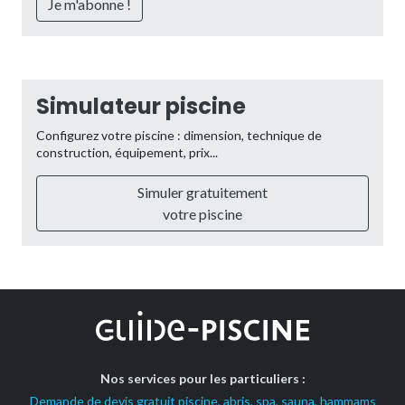
Simulateur piscine
Configurez votre piscine : dimension, technique de
construction, équipement, prix...
Simuler gratuitement
votre piscine
Nos services pour les particuliers :
Demande de devis gratuit piscine, abris, spa, sauna, hammams