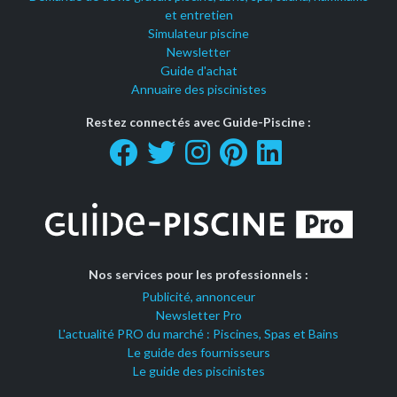
et entretien
Simulateur piscine
Newsletter
Guide d'achat
Annuaire des piscinistes
Restez connectés avec Guide-Piscine :
Nos services pour les professionnels :
Publicité, annonceur
Newsletter Pro
L'actualité PRO du marché : Piscines, Spas et Bains
Le guide des fournisseurs
Le guide des piscinistes