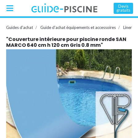
Devis
gratuits
Guides d'achat
Guide d'achat équipements et accessoires
Liner
"Couverture intérieure pour piscine ronde SAN
MARCO 640 cm h 120 cm Gris 0.8 mm"