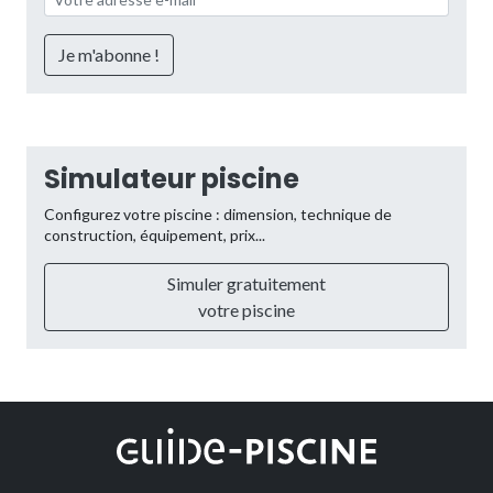
Simulateur piscine
Configurez votre piscine : dimension, technique de
construction, équipement, prix...
Simuler gratuitement
votre piscine