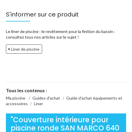
S'informer sur ce produit
Le liner de piscine : le revêtement pour la finition du bassin :
consultez tous nos articles sur le sujet !
Liner de piscine
Tous les contenus :
Ma piscine
/
Guides d'achat
/
Guide d'achat équipements et
accessoires
/
Liner
"Couverture intérieure pour
piscine ronde SAN MARCO 640