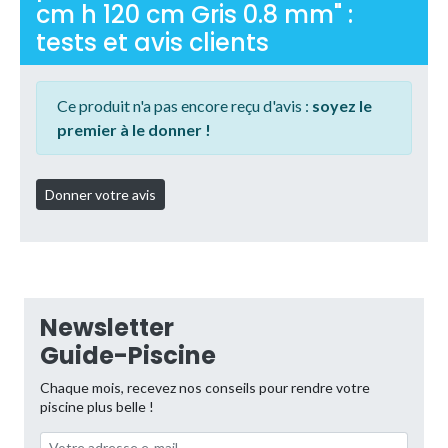
cm h 120 cm Gris 0.8 mm" :
tests et avis clients
Ce produit n'a pas encore reçu d'avis :
soyez le
premier à le donner !
Newsletter
Guide-Piscine
Chaque mois, recevez nos conseils pour rendre votre
piscine plus belle !