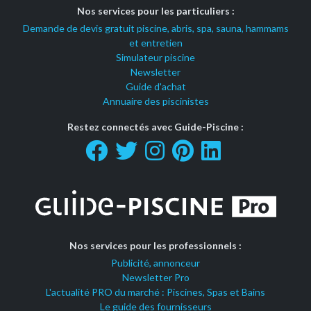
Nos services pour les particuliers :
Demande de devis gratuit piscine, abris, spa, sauna, hammams
et entretien
Simulateur piscine
Newsletter
Guide d'achat
Annuaire des piscinistes
Restez connectés avec Guide-Piscine :
Nos services pour les professionnels :
Publicité, annonceur
Newsletter Pro
L'actualité PRO du marché : Piscines, Spas et Bains
Le guide des fournisseurs