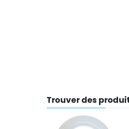
Trouver des produit