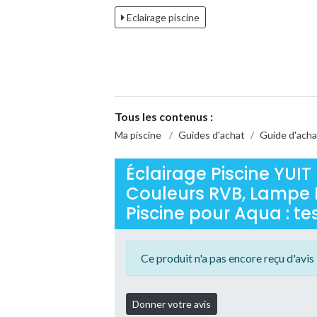
Eclairage piscine
Tous les contenus :
Ma piscine
/
Guides d'achat
/
Guide d'acha
Éclairage Piscine YUIT
Couleurs RVB, Lampe 
Piscine pour Aqua : tes
Ce produit n'a pas encore reçu d'avis 