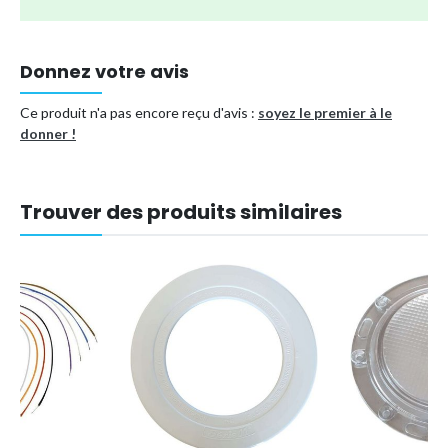
Donnez votre avis
Ce produit n'a pas encore reçu d'avis :
soyez le premier à le
donner !
Trouver des produits similaires