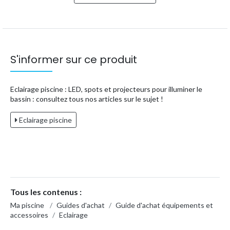
S'informer sur ce produit
Eclairage piscine : LED, spots et projecteurs pour illuminer le
bassin : consultez tous nos articles sur le sujet !
Eclairage piscine
Tous les contenus :
Ma piscine
/
Guides d'achat
/
Guide d'achat équipements et
accessoires
/
Eclairage