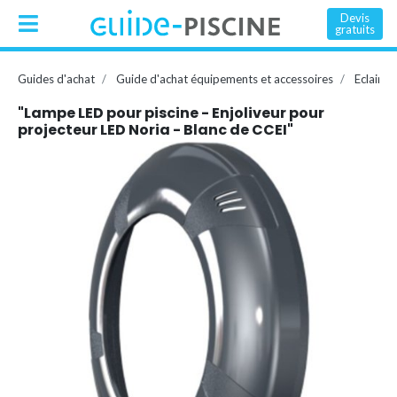
Devis
gratuits
Guides d'achat
Guide d'achat équipements et accessoires
Eclairag
"Lampe LED pour piscine - Enjoliveur pour
projecteur LED Noria - Blanc de CCEI"