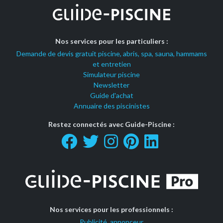
Nos services pour les particuliers :
Demande de devis gratuit piscine, abris, spa, sauna, hammams
et entretien
Simulateur piscine
Newsletter
Guide d'achat
Annuaire des piscinistes
Restez connectés avec Guide-Piscine :
Nos services pour les professionnels :
Publicité, annonceur