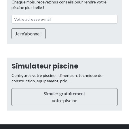
Chaque mois, recevez nos conseils pour rendre votre
piscine plus belle !
Simulateur piscine
Configurez votre piscine : dimension, technique de
construction, équipement, prix...
Simuler gratuitement
votre piscine