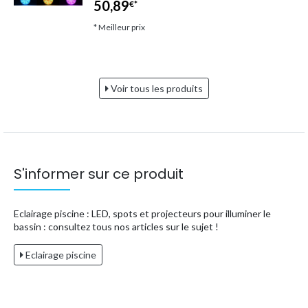
50,89
€*
* Meilleur prix
Voir tous les produits
S'informer sur ce produit
Eclairage piscine : LED, spots et projecteurs pour illuminer le
bassin : consultez tous nos articles sur le sujet !
Eclairage piscine