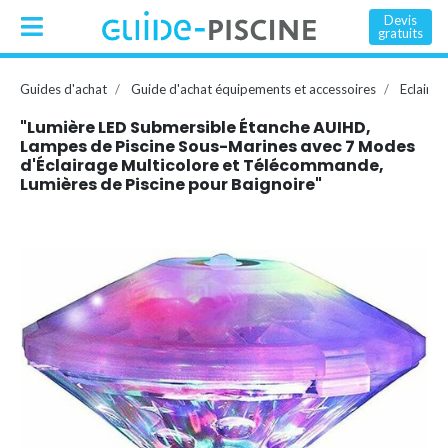
Devis
gratuits
Guides d'achat
Guide d'achat équipements et accessoires
Eclairag
"Lumière LED Submersible Étanche AUIHD,
Lampes de Piscine Sous-Marines avec 7 Modes
d'Éclairage Multicolore et Télécommande,
Lumières de Piscine pour Baignoire"