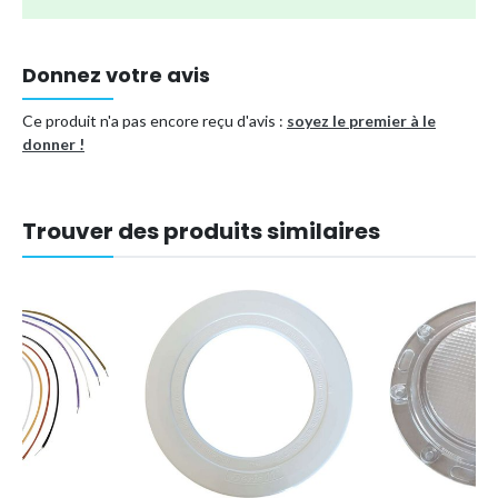
Donnez votre avis
Ce produit n'a pas encore reçu d'avis :
soyez le premier à le
donner !
Trouver des produits similaires