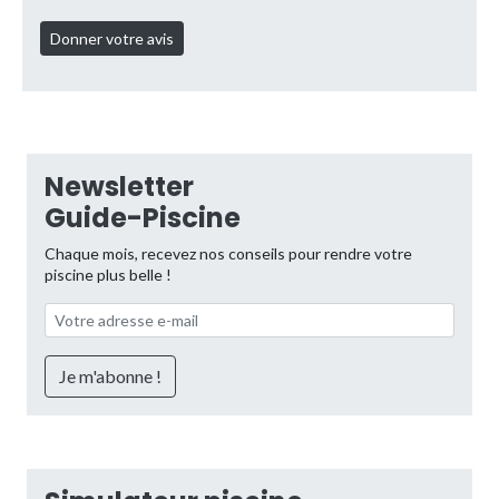
Newsletter
Guide-Piscine
Chaque mois, recevez nos conseils pour rendre votre
piscine plus belle !