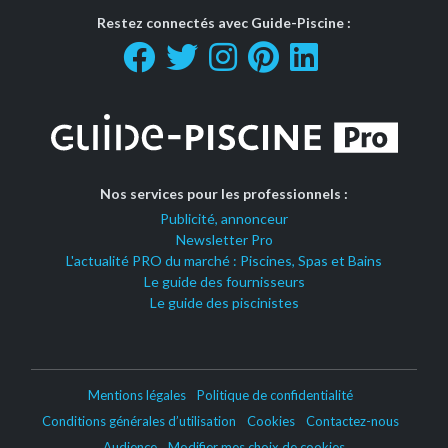
Restez connectés avec Guide-Piscine :
Nos services pour les professionnels :
Publicité, annonceur
Newsletter Pro
L'actualité PRO du marché : Piscines, Spas et Bains
Le guide des fournisseurs
Le guide des piscinistes
Mentions légales
Politique de confidentialité
Conditions générales d’utilisation
Cookies
Contactez-nous
Audience
Modifier mes choix de cookies