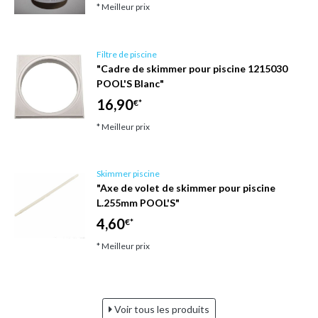
* Meilleur prix
Filtre de piscine
"Cadre de skimmer pour piscine 1215030
POOL'S Blanc"
16,90
€*
* Meilleur prix
Skimmer piscine
"Axe de volet de skimmer pour piscine
L.255mm POOL'S"
4,60
€*
* Meilleur prix
Voir tous les produits