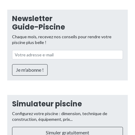
Newsletter
Guide-Piscine
Chaque mois, recevez nos conseils pour rendre votre
piscine plus belle !
Simulateur piscine
Configurez votre piscine : dimension, technique de
construction, équipement, prix...
Simuler gratuitement