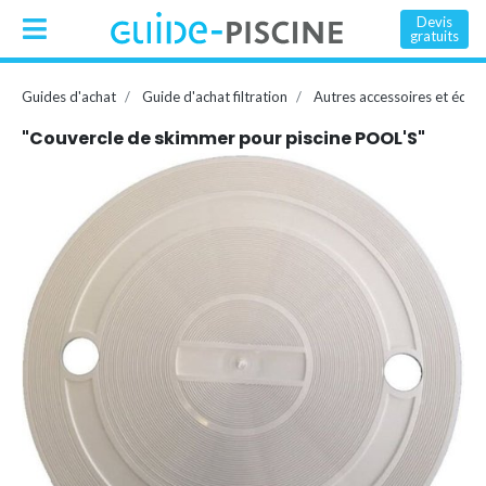
Devis
gratuits
Guides d'achat
Guide d'achat filtration
Autres accessoires et équ
"Couvercle de skimmer pour piscine POOL'S"