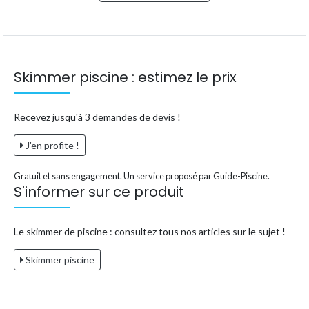
Skimmer piscine : estimez le prix
Recevez jusqu'à 3 demandes de devis !
J'en profite !
Gratuit et sans engagement. Un service proposé par Guide-Piscine.
S'informer sur ce produit
Le skimmer de piscine : consultez tous nos articles sur le sujet !
Skimmer piscine