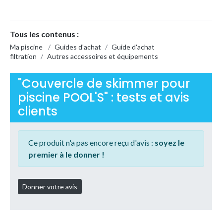
Tous les contenus :
Ma piscine
/
Guides d'achat
/
Guide d'achat
filtration
/
Autres accessoires et équipements
"Couvercle de skimmer pour
piscine POOL'S" : tests et avis
clients
Ce produit n'a pas encore reçu d'avis :
soyez le
premier à le donner !