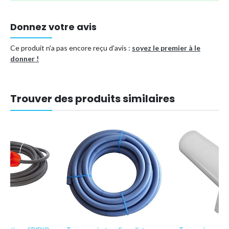
Donnez votre avis
Ce produit n'a pas encore reçu d'avis :
soyez le premier à le
donner !
Trouver des produits similaires