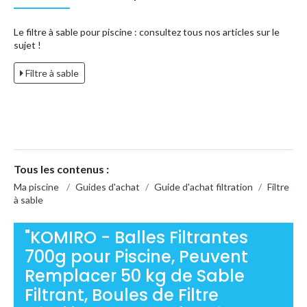
Le filtre à sable pour piscine : consultez tous nos articles sur le
sujet !
Filtre à sable
Tous les contenus :
Ma piscine
/
Guides d'achat
/
Guide d'achat filtration
/
Filtre
à sable
"KOMIRO - Balles Filtrantes
700g pour Piscine, Peuvent
Remplacer 50 kg de Sable
Filtrant, Boules de Filtre