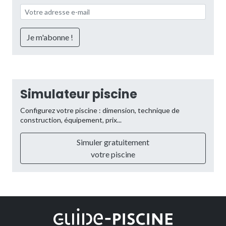
Simulateur piscine
Configurez votre piscine : dimension, technique de
construction, équipement, prix...
Simuler gratuitement
votre piscine