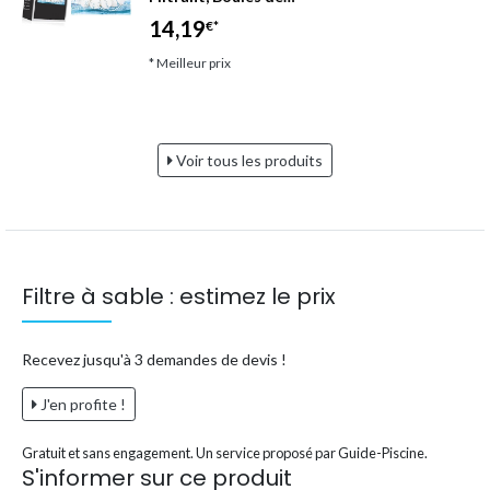
14,19
€*
* Meilleur prix
Voir tous les produits
Filtre à sable : estimez le prix
Recevez jusqu'à 3 demandes de devis !
J'en profite !
Gratuit et sans engagement. Un service proposé par Guide-Piscine.
S'informer sur ce produit