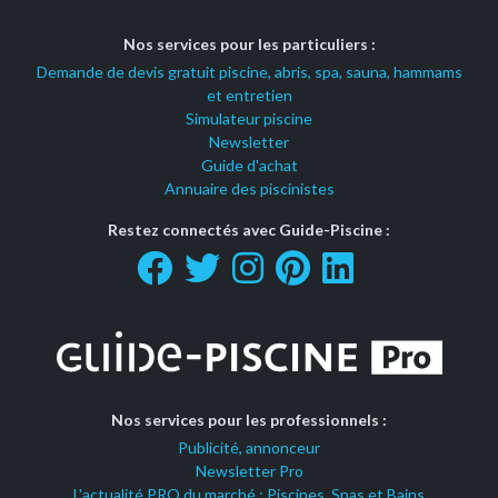
Nos services pour les particuliers :
Demande de devis gratuit piscine, abris, spa, sauna, hammams
et entretien
Simulateur piscine
Newsletter
Guide d'achat
Annuaire des piscinistes
Restez connectés avec Guide-Piscine :
Nos services pour les professionnels :
Publicité, annonceur
Newsletter Pro
L'actualité PRO du marché : Piscines, Spas et Bains