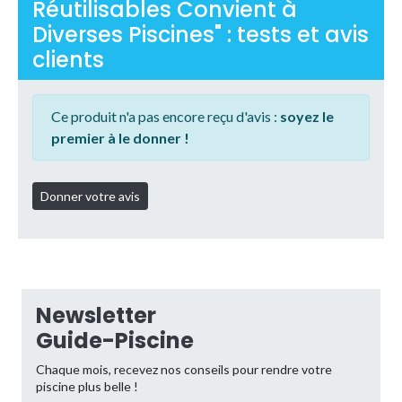
Réutilisables Convient à
Diverses Piscines" : tests et avis
clients
Ce produit n'a pas encore reçu d'avis :
soyez le
premier à le donner !
Newsletter
Guide-Piscine
Chaque mois, recevez nos conseils pour rendre votre
piscine plus belle !