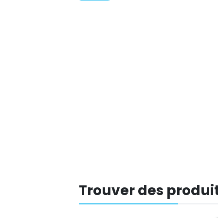
Trouver des produit