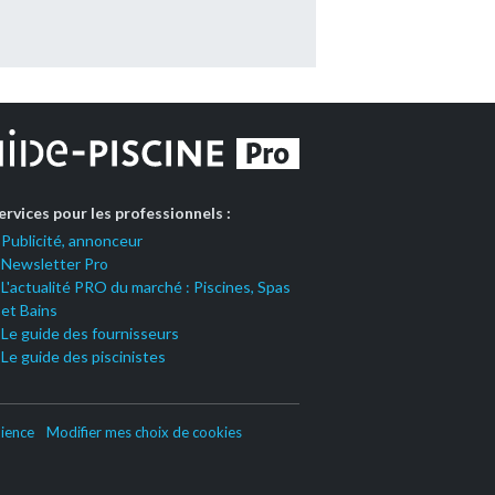
ervices pour les professionnels :
Publicité, annonceur
Newsletter Pro
L'actualité PRO du marché : Piscines, Spas
et Bains
Le guide des fournisseurs
Le guide des piscinistes
ience
Modifier mes choix de cookies