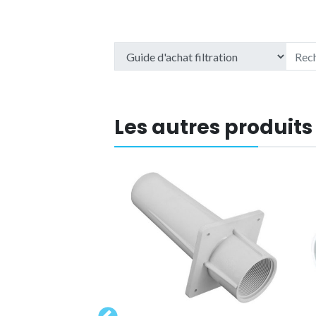
Les autres produits