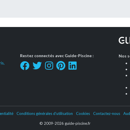
Restez connectés avec Guide-Piscine :
Nos s
is,
entialité
Conditions générales d’utilisation
Cookies
Contactez-nous
Aud
© 2009-2026 guide-piscine.fr