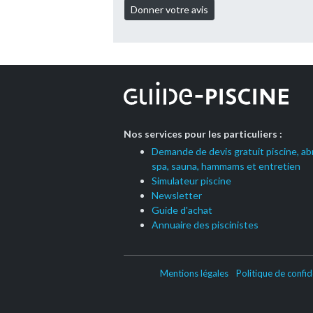
Nos services pour les particuliers :
Demande de devis gratuit piscine, abr
spa, sauna, hammams et entretien
Simulateur piscine
Newsletter
Guide d'achat
Annuaire des piscinistes
Mentions légales
Politique de confid