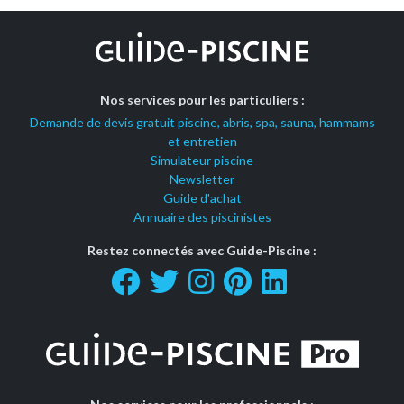
Nos services pour les particuliers :
Demande de devis gratuit piscine, abris, spa, sauna, hammams
et entretien
Simulateur piscine
Newsletter
Guide d'achat
Annuaire des piscinistes
Restez connectés avec Guide-Piscine :