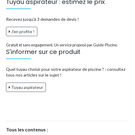
Tuyau aspirateur : estimez le prix
Recevez jusqu'à 3 demandes de devis !
J'en profite !
Gratuit et sans engagement. Un service proposé par Guide-Piscine.
S'informer sur ce produit
Quel tuyau choisir pour votre aspirateur de piscine ? : consultez
tous nos articles sur le sujet !
Tuyau aspirateur
Tous les contenus :