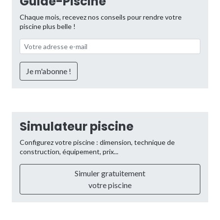
Guide-Piscine
Chaque mois, recevez nos conseils pour rendre votre
piscine plus belle !
Simulateur piscine
Configurez votre piscine : dimension, technique de
construction, équipement, prix...
Simuler gratuitement
votre piscine