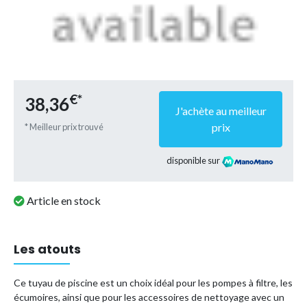
€*
38,36
J'achète au meilleur
prix
* Meilleur prix trouvé
disponible sur
Article en stock
Les atouts
Ce tuyau de piscine est un choix idéal pour les pompes à filtre, les
écumoires, ainsi que pour les accessoires de nettoyage avec un