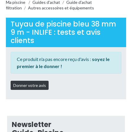
Ma piscine
/
Guides d'achat
/
Guide d'achat
filtration
/
Autres accessoires et équipements
Tuyau de piscine bleu 38 mm
9 m - INLIFE : tests et avis
clients
Ce produit n'a pas encore reçu d'avis :
soyez le
premier à le donner !
Newsletter