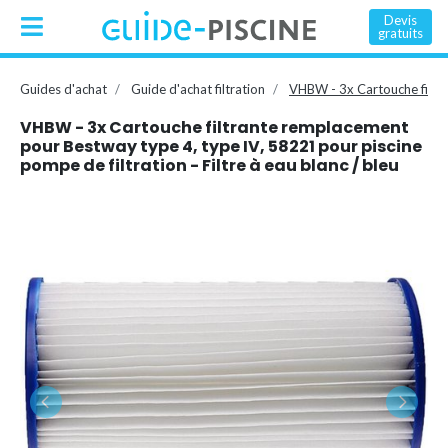
Devis
gratuits
Guides d'achat
Guide d'achat filtration
VHBW - 3x Cartouche filtra
VHBW - 3x Cartouche filtrante remplacement
pour Bestway type 4, type IV, 58221 pour piscine
pompe de filtration - Filtre à eau blanc / bleu