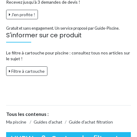
Recevez jusqu'à 3 demandes de devis !
J'en profite !
Gratuit et sans engagement. Un service proposé par Guide-Piscine.
S'informer sur ce produit
Le filtre à cartouche pour piscine : consultez tous nos articles sur
le sujet !
Filtre à cartouche
Tous les contenus :
Ma piscine
/
Guides d'achat
/
Guide d'achat filtration