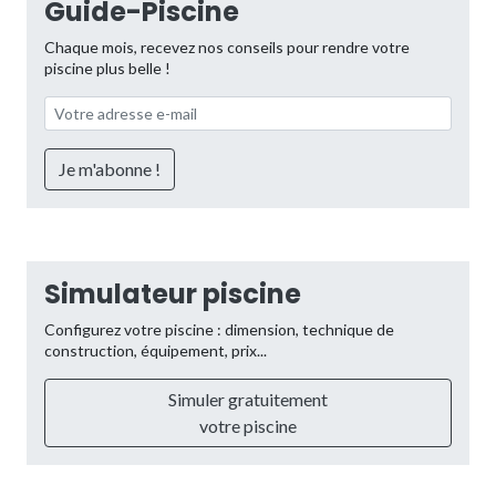
Guide-Piscine
Chaque mois, recevez nos conseils pour rendre votre
piscine plus belle !
Simulateur piscine
Configurez votre piscine : dimension, technique de
construction, équipement, prix...
Simuler gratuitement
votre piscine