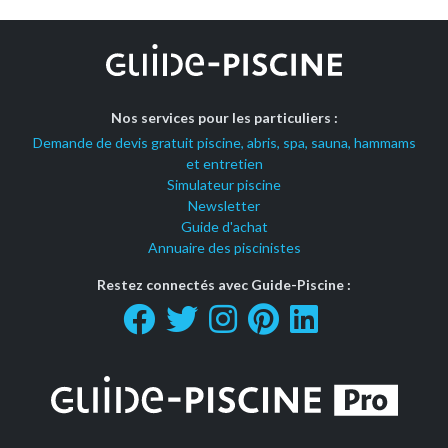
Nos services pour les particuliers :
Demande de devis gratuit piscine, abris, spa, sauna, hammams
et entretien
Simulateur piscine
Newsletter
Guide d'achat
Annuaire des piscinistes
Restez connectés avec Guide-Piscine :