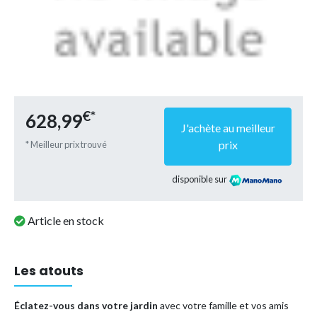
€*
628,99
J'achète au meilleur
prix
* Meilleur prix trouvé
disponible sur
Article en stock
Les atouts
Éclatez-vous dans votre jardin
avec votre famille et vos amis