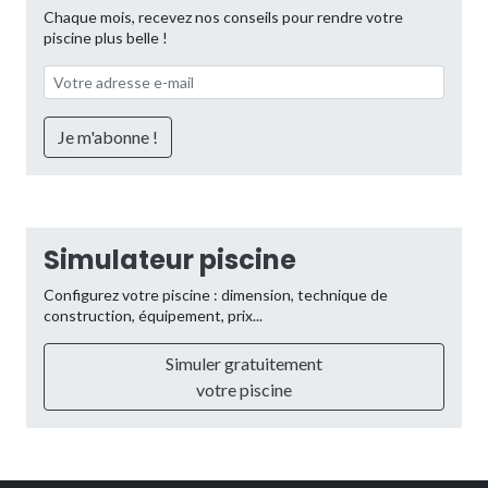
Chaque mois, recevez nos conseils pour rendre votre
piscine plus belle !
Simulateur piscine
Configurez votre piscine : dimension, technique de
construction, équipement, prix...
Simuler gratuitement
votre piscine