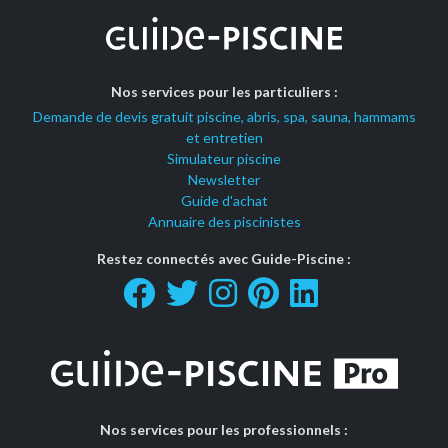
Nos services pour les particuliers :
Demande de devis gratuit piscine, abris, spa, sauna, hammams
et entretien
Simulateur piscine
Newsletter
Guide d'achat
Annuaire des piscinistes
Restez connectés avec Guide-Piscine :
Nos services pour les professionnels :