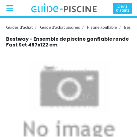
Devis
gratuits
Guides d'achat
Guide d'achat piscines
Piscine gonflable
Bestwa
Bestway - Ensemble de piscine gonflable ronde
Fast Set 457x122 cm