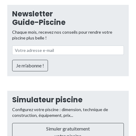
Newsletter
Guide-Piscine
Chaque mois, recevez nos conseils pour rendre votre
piscine plus belle !
Simulateur piscine
Configurez votre piscine : dimension, technique de
construction, équipement, prix...
Simuler gratuitement
votre piscine