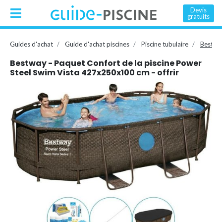
Devis
gratuits
Guides d'achat
Guide d'achat piscines
Piscine tubulaire
Bestway
Bestway - Paquet Confort de la piscine Power
Steel Swim Vista 427x250x100 cm - offrir