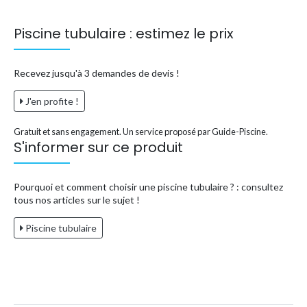
Piscine tubulaire : estimez le prix
Recevez jusqu'à 3 demandes de devis !
J'en profite !
Gratuit et sans engagement. Un service proposé par Guide-Piscine.
S'informer sur ce produit
Pourquoi et comment choisir une piscine tubulaire ? : consultez
tous nos articles sur le sujet !
Piscine tubulaire