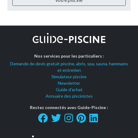
Nos services pour les particuliers :
Demande de devis gratuit piscine, abris, spa, sauna, hammams
et entretien
Simulateur piscine
Newsletter
Guide d'achat
Annuaire des piscinistes
Restez connectés avec Guide-Piscine :