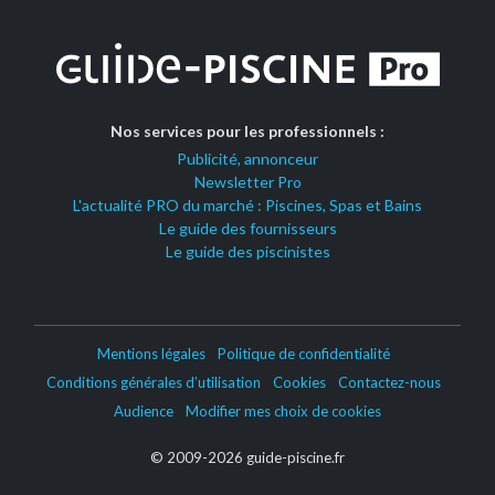
Nos services pour les professionnels :
Publicité, annonceur
Newsletter Pro
L'actualité PRO du marché : Piscines, Spas et Bains
Le guide des fournisseurs
Le guide des piscinistes
Mentions légales
Politique de confidentialité
Conditions générales d’utilisation
Cookies
Contactez-nous
Audience
Modifier mes choix de cookies
© 2009-2026 guide-piscine.fr