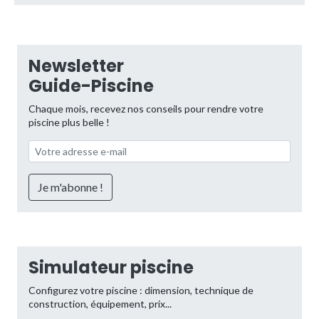
Newsletter
Guide-Piscine
Chaque mois, recevez nos conseils pour rendre votre
piscine plus belle !
Simulateur piscine
Configurez votre piscine : dimension, technique de
construction, équipement, prix...