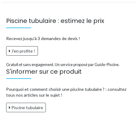
Piscine tubulaire : estimez le prix
Recevez jusqu'à 3 demandes de devis !
J'en profite !
Gratuit et sans engagement. Un service proposé par Guide-Piscine.
S'informer sur ce produit
Pourquoi et comment choisir une piscine tubulaire ? : consultez
tous nos articles sur le sujet !
Piscine tubulaire