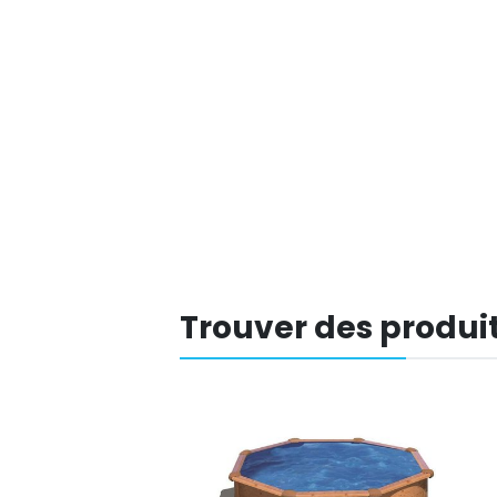
Trouver des produit