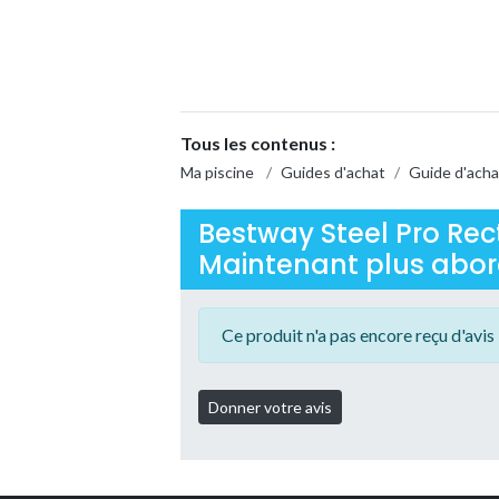
Tous les contenus :
Ma piscine
/
Guides d'achat
/
Guide d'acha
Bestway Steel Pro Rec
Maintenant plus aborda
Ce produit n'a pas encore reçu d'avis 