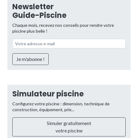
Newsletter
Guide-Piscine
Chaque mois, recevez nos conseils pour rendre votre
piscine plus belle !
Simulateur piscine
Configurez votre piscine : dimension, technique de
construction, équipement, prix...
Simuler gratuitement
votre piscine