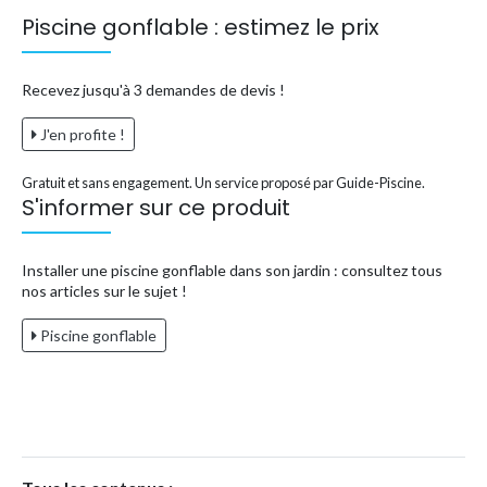
Piscine gonflable : estimez le prix
Recevez jusqu'à 3 demandes de devis !
J'en profite !
Gratuit et sans engagement. Un service proposé par Guide-Piscine.
S'informer sur ce produit
Installer une piscine gonflable dans son jardin : consultez tous
nos articles sur le sujet !
Piscine gonflable