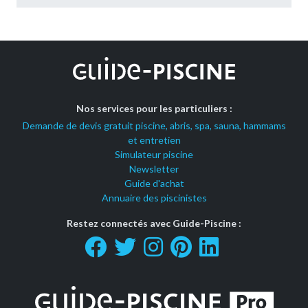
Nos services pour les particuliers :
Demande de devis gratuit piscine, abris, spa, sauna, hammams
et entretien
Simulateur piscine
Newsletter
Guide d'achat
Annuaire des piscinistes
Restez connectés avec Guide-Piscine :