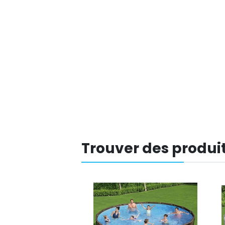
Trouver des produit