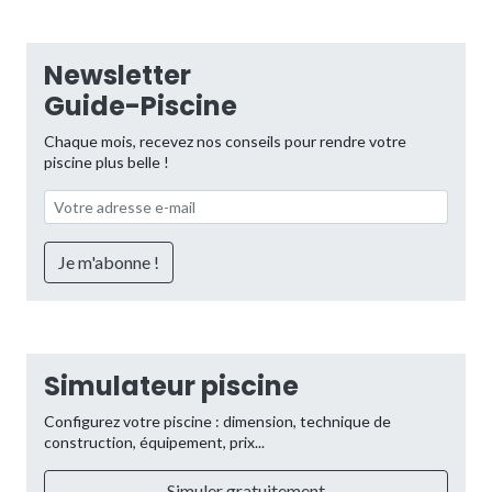
Newsletter
Guide-Piscine
Chaque mois, recevez nos conseils pour rendre votre
piscine plus belle !
Simulateur piscine
Configurez votre piscine : dimension, technique de
construction, équipement, prix...
Simuler gratuitement