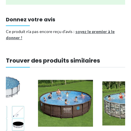
Donnez votre avis
Ce produit n'a pas encore reçu d'avis :
soyez le premier à le
donner !
Trouver des produits similaires