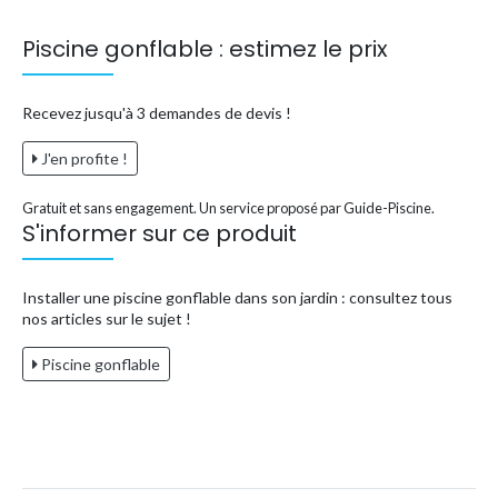
Piscine gonflable : estimez le prix
Recevez jusqu'à 3 demandes de devis !
J'en profite !
Gratuit et sans engagement. Un service proposé par Guide-Piscine.
S'informer sur ce produit
Installer une piscine gonflable dans son jardin : consultez tous
nos articles sur le sujet !
Piscine gonflable