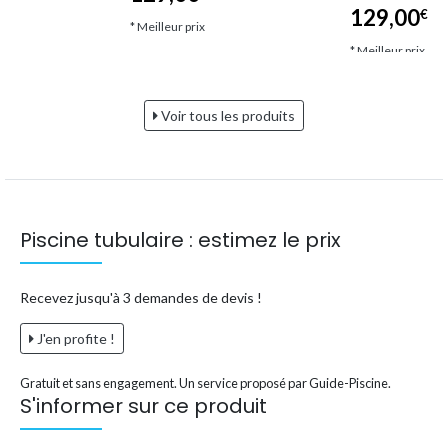
129,00
€*
* Meilleur prix
* Meilleur prix
Voir tous les produits
Piscine tubulaire : estimez le prix
Recevez jusqu'à 3 demandes de devis !
J'en profite !
Gratuit et sans engagement. Un service proposé par Guide-Piscine.
S'informer sur ce produit