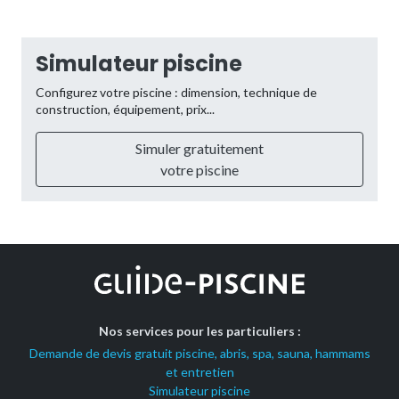
Simulateur piscine
Configurez votre piscine : dimension, technique de
construction, équipement, prix...
Simuler gratuitement
votre piscine
Nos services pour les particuliers :
Demande de devis gratuit piscine, abris, spa, sauna, hammams
et entretien
Simulateur piscine