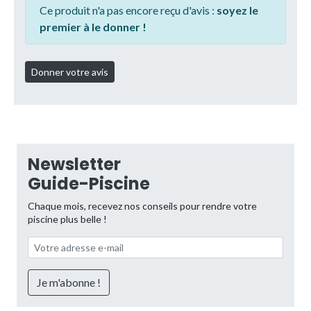
Ce produit n'a pas encore reçu d'avis :
soyez le
premier à le donner !
Newsletter
Guide-Piscine
Chaque mois, recevez nos conseils pour rendre votre
piscine plus belle !