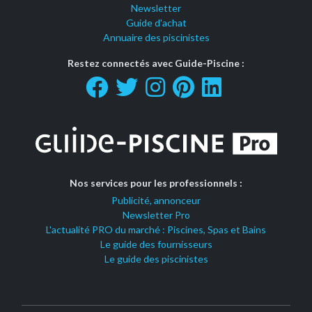
Newsletter
Guide d'achat
Annuaire des piscinistes
Restez connectés avec Guide-Piscine :
Nos services pour les professionnels :
Publicité, annonceur
Newsletter Pro
L'actualité PRO du marché : Piscines, Spas et Bains
Le guide des fournisseurs
Le guide des piscinistes