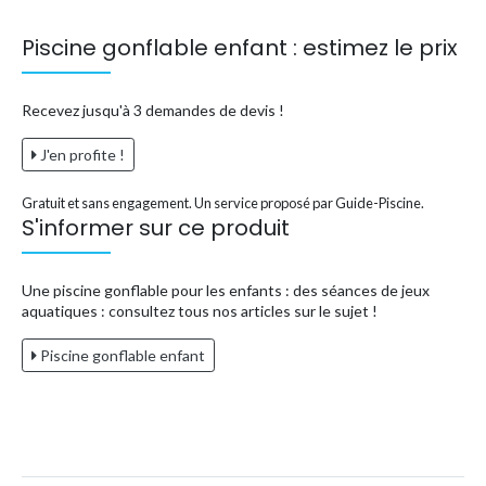
Piscine gonflable enfant : estimez le prix
Recevez jusqu'à 3 demandes de devis !
J'en profite !
Gratuit et sans engagement. Un service proposé par Guide-Piscine.
S'informer sur ce produit
Une piscine gonflable pour les enfants : des séances de jeux
aquatiques : consultez tous nos articles sur le sujet !
Piscine gonflable enfant