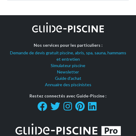
Nos services pour les particuliers :
Demande de devis gratuit piscine, abris, spa, sauna, hammams
et entretien
Simulateur piscine
Newsletter
Guide d'achat
Annuaire des piscinistes
Restez connectés avec Guide-Piscine :