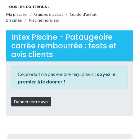
Tous les contenus :
Ma piscine
/
Guides d'achat
/
Guide d'achat
piscines
/
Piscine hors-sol
Intex Piscine - Pataugeoire
carrée rembourrée : tests et
avis clients
Ce produit n'a pas encore reçu d'avis :
soyez le
premier à le donner !