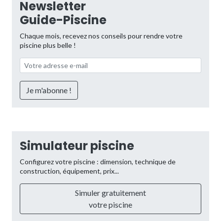
Newsletter
Guide-Piscine
Chaque mois, recevez nos conseils pour rendre votre
piscine plus belle !
Simulateur piscine
Configurez votre piscine : dimension, technique de
construction, équipement, prix...
Simuler gratuitement
votre piscine