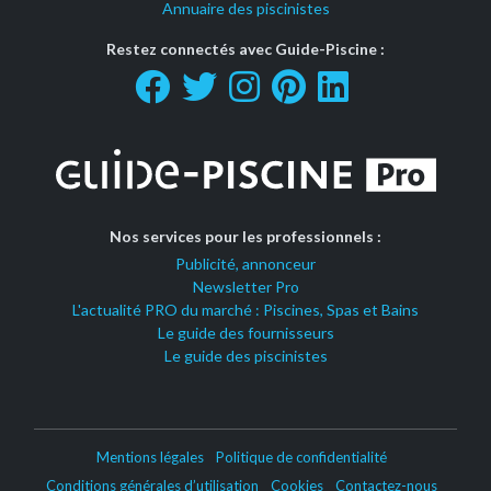
Annuaire des piscinistes
Restez connectés avec Guide-Piscine :
Nos services pour les professionnels :
Publicité, annonceur
Newsletter Pro
L'actualité PRO du marché : Piscines, Spas et Bains
Le guide des fournisseurs
Le guide des piscinistes
Mentions légales
Politique de confidentialité
Conditions générales d’utilisation
Cookies
Contactez-nous