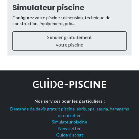
Simulateur piscine
Configurez votre piscine : dimension, technique de
construction, équipement, prix...
Simuler gratuitement
votre piscine
Nos services pour les particuliers :
Demande de devis gratuit piscine, abris, spa, sauna, hammams
et entretien
Simulateur piscine
Newsletter
Guide d'achat