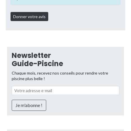
Newsletter
Guide-Piscine
Chaque mois, recevez nos conseils pour rendre votre
piscine plus belle !