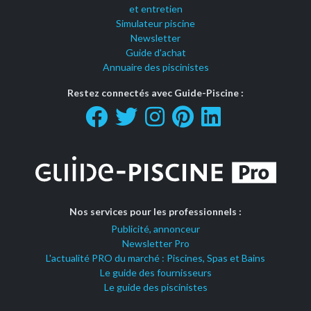
et entretien
Simulateur piscine
Newsletter
Guide d'achat
Annuaire des piscinistes
Restez connectés avec Guide-Piscine :
Nos services pour les professionnels :
Publicité, annonceur
Newsletter Pro
L'actualité PRO du marché : Piscines, Spas et Bains
Le guide des fournisseurs
Le guide des piscinistes