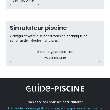
Simulateur piscine
Configurez votre piscine : dimension, technique de
construction, équipement, prix...
Simuler gratuitement
votre piscine
Nos services pour les particuliers :
Demande de devis gratuit piscine, abris, spa, sauna, hammams