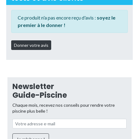
Ce produit n'a pas encore reçu d'avis :
soyez le
premier à le donner !
Newsletter
Guide-Piscine
Chaque mois, recevez nos conseils pour rendre votre
piscine plus belle !