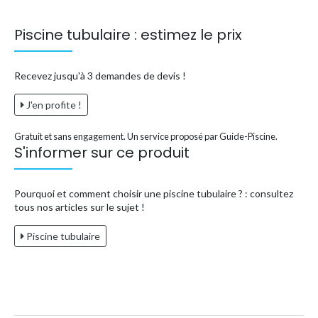
Piscine tubulaire : estimez le prix
Recevez jusqu'à 3 demandes de devis !
J'en profite !
Gratuit et sans engagement. Un service proposé par Guide-Piscine.
S'informer sur ce produit
Pourquoi et comment choisir une piscine tubulaire ? : consultez
tous nos articles sur le sujet !
Piscine tubulaire