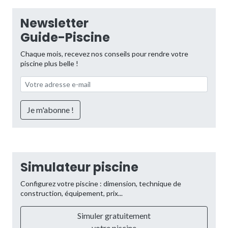
Newsletter
Guide-Piscine
Chaque mois, recevez nos conseils pour rendre votre
piscine plus belle !
Simulateur piscine
Configurez votre piscine : dimension, technique de
construction, équipement, prix...
Simuler gratuitement
votre piscine