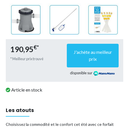
€*
190,95
J'achète au meilleur
prix
* Meilleur prix trouvé
disponible sur
Article en stock
Les atouts
Choisissez la commodité et le confort cet été avec ce forfait