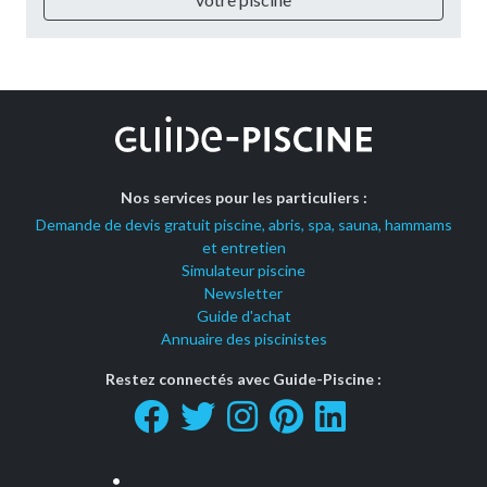
Nos services pour les particuliers :
Demande de devis gratuit piscine, abris, spa, sauna, hammams
et entretien
Simulateur piscine
Newsletter
Guide d'achat
Annuaire des piscinistes
Restez connectés avec Guide-Piscine :