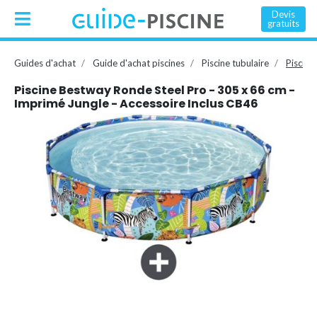
Devis
gratuits
Guides d'achat
Guide d'achat piscines
Piscine tubulaire
Piscine
Piscine Bestway Ronde Steel Pro - 305 x 66 cm -
Imprimé Jungle - Accessoire Inclus CB46