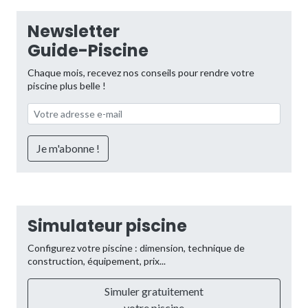
Newsletter
Guide-Piscine
Chaque mois, recevez nos conseils pour rendre votre
piscine plus belle !
Simulateur piscine
Configurez votre piscine : dimension, technique de
construction, équipement, prix...
Simuler gratuitement
votre piscine