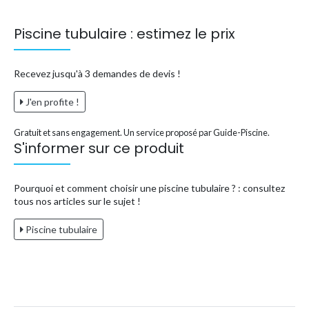
Piscine tubulaire : estimez le prix
Recevez jusqu'à 3 demandes de devis !
J'en profite !
Gratuit et sans engagement. Un service proposé par Guide-Piscine.
S'informer sur ce produit
Pourquoi et comment choisir une piscine tubulaire ? : consultez
tous nos articles sur le sujet !
Piscine tubulaire