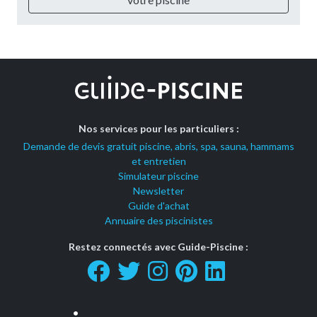
Nos services pour les particuliers :
Demande de devis gratuit piscine, abris, spa, sauna, hammams
et entretien
Simulateur piscine
Newsletter
Guide d'achat
Annuaire des piscinistes
Restez connectés avec Guide-Piscine :