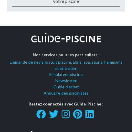
votre piscine
Nos services pour les particuliers :
Demande de devis gratuit piscine, abris, spa, sauna, hammams
et entretien
Simulateur piscine
Newsletter
Guide d'achat
Annuaire des piscinistes
Restez connectés avec Guide-Piscine :