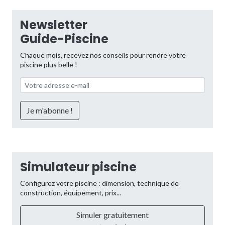
Newsletter
Guide-Piscine
Chaque mois, recevez nos conseils pour rendre votre
piscine plus belle !
Simulateur piscine
Configurez votre piscine : dimension, technique de
construction, équipement, prix...
Simuler gratuitement