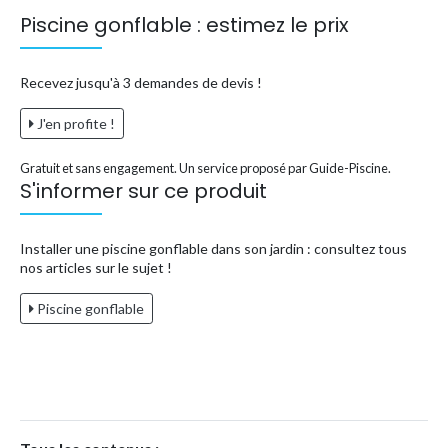
Piscine gonflable : estimez le prix
Recevez jusqu'à 3 demandes de devis !
J'en profite !
Gratuit et sans engagement. Un service proposé par Guide-Piscine.
S'informer sur ce produit
Installer une piscine gonflable dans son jardin : consultez tous
nos articles sur le sujet !
Piscine gonflable