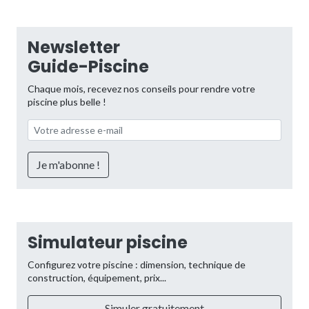
Newsletter
Guide-Piscine
Chaque mois, recevez nos conseils pour rendre votre
piscine plus belle !
Simulateur piscine
Configurez votre piscine : dimension, technique de
construction, équipement, prix...
Simuler gratuitement