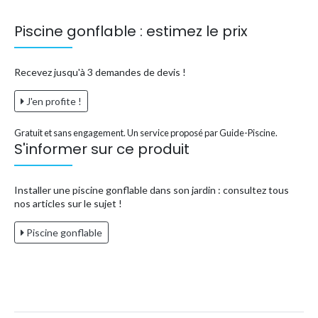
Piscine gonflable : estimez le prix
Recevez jusqu'à 3 demandes de devis !
J'en profite !
Gratuit et sans engagement. Un service proposé par Guide-Piscine.
S'informer sur ce produit
Installer une piscine gonflable dans son jardin : consultez tous
nos articles sur le sujet !
Piscine gonflable