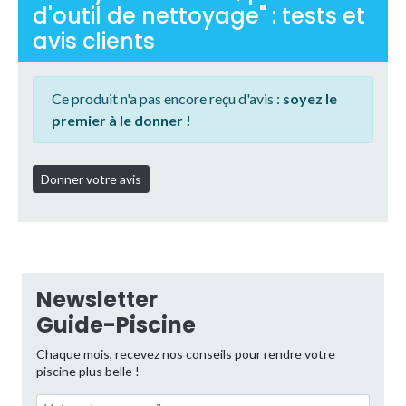
d'outil de nettoyage" : tests et
avis clients
Ce produit n'a pas encore reçu d'avis :
soyez le
premier à le donner !
Newsletter
Guide-Piscine
Chaque mois, recevez nos conseils pour rendre votre
piscine plus belle !