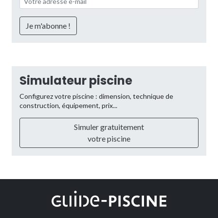
Simulateur piscine
Configurez votre piscine : dimension, technique de
construction, équipement, prix...
Simuler gratuitement
votre piscine