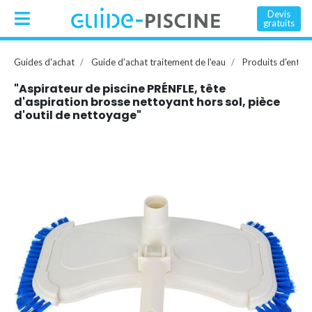
Devis
gratuits
Guides d'achat
Guide d'achat traitement de l'eau
Produits d'entret
"Aspirateur de piscine PRÉNFLE, tête
d'aspiration brosse nettoyant hors sol, pièce
d'outil de nettoyage"