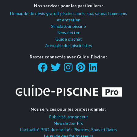
Nos services pour les particuliers :
Demande de devis gratuit piscine, abris, spa, sauna, hammams
et entretien
Simulateur piscine
Newsletter
Guide d'achat
Annuaire des piscinistes
Restez connectés avec Guide-Piscine :
Nos services pour les professionnels :
Publicité, annonceur
Newsletter Pro
L'actualité PRO du marché : Piscines, Spas et Bains
Le guide des fournisseurs