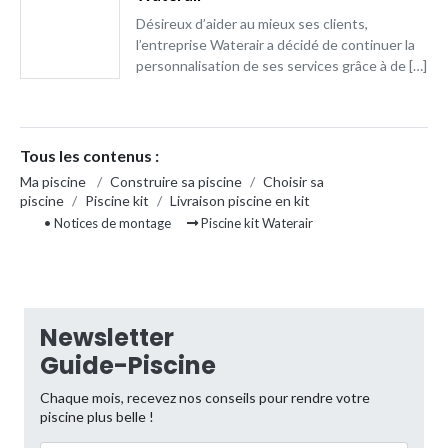
Désireux d’aider au mieux ses clients,
l’entreprise Waterair a décidé de continuer la
personnalisation de ses services grâce à de […]
Tous les contenus :
Ma piscine
/
Construire sa piscine
/
Choisir sa
piscine
/
Piscine kit
/
Livraison piscine en kit
• Notices de montage
Piscine kit Waterair
Newsletter
Guide-Piscine
Chaque mois, recevez nos conseils pour rendre votre
piscine plus belle !