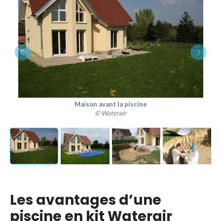
Maison avant la piscine
© Waterair
Les avantages d’une
piscine en kit Waterair