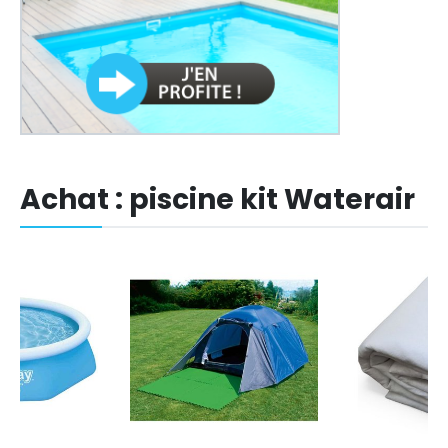
Achat : piscine kit Waterair