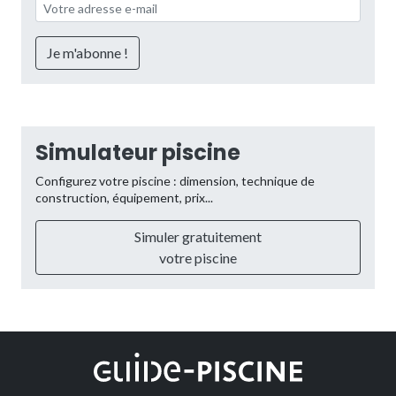
Simulateur piscine
Configurez votre piscine : dimension, technique de
construction, équipement, prix...
Simuler gratuitement
votre piscine