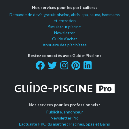
Nos services pour les particuliers :
Demande de devis gratuit piscine, abris, spa, sauna, hammams
et entretien
Simulateur piscine
Newsletter
Guide d'achat
Annuaire des piscinistes
Restez connectés avec Guide-Piscine :
Nos services pour les professionnels :
Publicité, annonceur
Newsletter Pro
L'actualité PRO du marché : Piscines, Spas et Bains