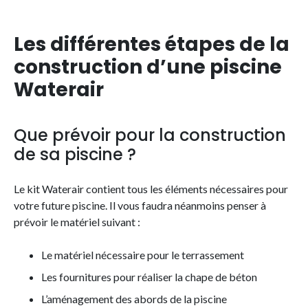
Les différentes étapes de la
construction d’une piscine
Waterair
Que prévoir pour la construction
de sa piscine ?
Le kit Waterair contient tous les éléments nécessaires pour
votre future piscine. Il vous faudra néanmoins penser à
prévoir le matériel suivant :
Le matériel nécessaire pour le terrassement
Les fournitures pour réaliser la chape de béton
L’aménagement des abords de la piscine