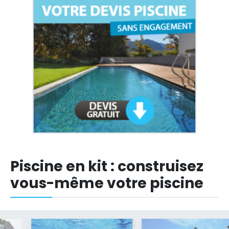
Piscine en kit : construisez
vous-même votre piscine