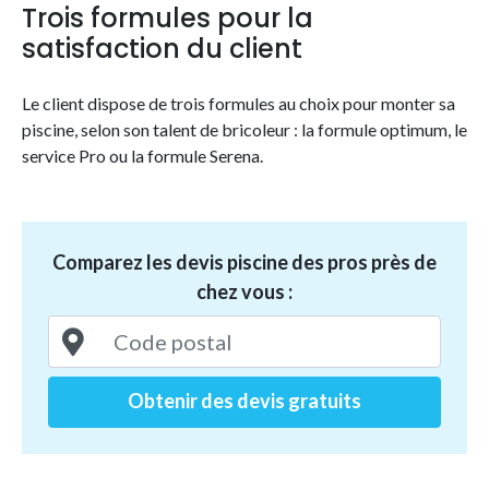
Trois formules pour la
satisfaction du client
Le client dispose de trois formules au choix pour monter sa
piscine, selon son talent de bricoleur : la formule optimum, le
service Pro ou la formule Serena.
Comparez les devis piscine des pros près de
chez vous :
Obtenir des devis gratuits