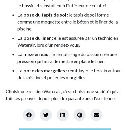
le bassin et s'installent à l'intérieur de celui-ci.
La pose du tapis de sol :
le tapis de sol forme
comme une moquette entre le béton et le liner de la
piscine.
La pose du liner
: elle est assurée par un technicien
Waterair, lors d'un rendez-vous.
La mise en eau :
le remplissage du bassin crée une
pression qui finira de mettre en place le liner.
La pose des margelles :
remblayer le terrain autour
de la piscine et poser les margelles.
Choisir une piscine Waterair, c'est choisir une société qui a
fait ses preuves depuis plus de quarante ans d'existence.