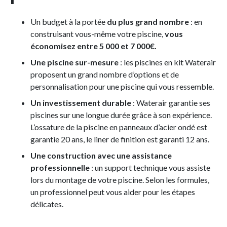
Un budget à la portée
du plus grand nombre
: en
construisant vous-même votre piscine,
vous
économisez entre 5 000 et 7 000€.
Une piscine sur-mesure
: les piscines en kit Waterair
proposent un grand nombre d’options et de
personnalisation pour une piscine qui vous ressemble.
Un investissement durable
: Waterair garantie ses
piscines sur une longue durée grâce à son expérience.
L’ossature de la piscine en panneaux d’acier ondé est
garantie 20 ans, le liner de finition est garanti 12 ans.
Une construction avec une assistance
professionnelle
: un support technique vous assiste
lors du montage de votre piscine. Selon les formules,
un professionnel peut vous aider pour les étapes
délicates.