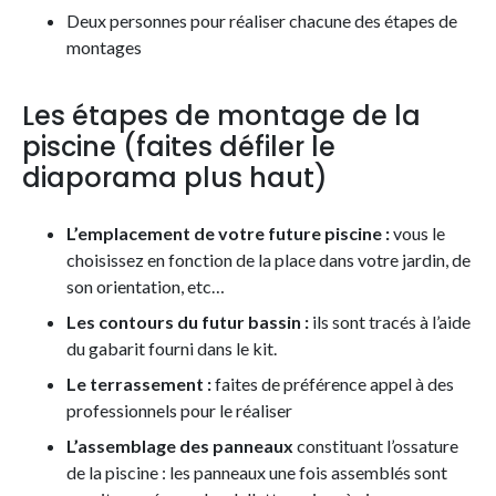
Deux personnes pour réaliser chacune des étapes de
montages
Les étapes de montage de la
piscine (faites défiler le
diaporama plus haut)
L’emplacement de votre future piscine :
vous le
choisissez en fonction de la place dans votre jardin, de
son orientation, etc…
Les contours du futur bassin :
ils sont tracés à l’aide
du gabarit fourni dans le kit.
Le terrassement :
faites de préférence appel à des
professionnels pour le réaliser
L’assemblage des panneaux
constituant l’ossature
de la piscine : les panneaux une fois assemblés sont