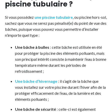
piscine tubulaire ?
Si vous possédez
une piscine tubulaire
, ou piscine hors-sol,
sachez que vous ne serez pas pénalisé(e) du point de vue des
bâches, puisque vous pouvez vous permettre d’installer
n’importe quel type :
Une bâche à bulles
: cette bâche est utilisée en été
pour protéger la piscine des éléments polluants, mais
son principal intérêt consiste à maintenir l’eau à bonne
température même durant les périodes de
refroidissement ;
Une bâche d’hivernage
: il s’agit de la bâche que
vous installez sur votre piscine durant l’hiver afin de la
protéger efficacement de l’eau, de la lumière et des
éléments polluants ;
Une bâche de sécurité
: celle-ci est également