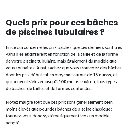
Quels prix pour ces bâches
de piscines tubulaires ?
En ce qui concerne les prix, sachez que ces derniers sont très
variables et diffèrent en fonction de la taille et de la forme
de votre piscine tubulaire, mais également du modèle que
vous souhaitez. Ainsi, sachez que vous trouverez des bâches
dont les prix débutent en moyenne autour de
15 euros,
et
qui peuvent s’élever jusqu’à
100 euros
environ, tous types
de bâches, de tailles et de formes confondus.
Notez malgré tout que ces prix sont généralement bien
moins élevés que pour des bâches de piscine classique :
tournez-vous donc systématiquement vers un modèle
adapté.