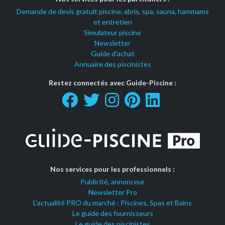
Demande de devis gratuit piscine, abris, spa, sauna, hammams
et entretien
Simulateur piscine
Newsletter
Guide d'achat
Annuaire des piscinistes
Restez connectés avec Guide-Piscine :
Nos services pour les professionnels :
Publicité, annonceur
Newsletter Pro
L'actualité PRO du marché : Piscines, Spas et Bains
Le guide des fournisseurs
Le guide des piscinistes