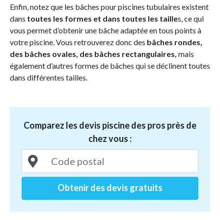
Enfin, notez que les bâches pour piscines tubulaires existent
dans
toutes les formes et dans toutes les taille
s, ce qui
vous permet d’obtenir une bâche adaptée en tous points à
votre piscine. Vous retrouverez donc des
bâches rondes,
des bâches ovales, des bâches rectangulaires,
mais
également d’autres formes de bâches qui se déclinent toutes
dans différentes tailles.
Comparez les devis piscine des pros près de
chez vous :
Obtenir des devis gratuits