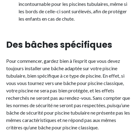
incontournable pour les piscines tubulaires, même si
les bords de celle-ci sont surélevés, afin de protéger
les enfants en cas de chute.
Des bâches spécifiques
Pour commencer, gardez bien à l’esprit que vous devez
toujours installer une bâche adaptée sur votre piscine
tubulaire, bien spécifique à ce type de piscine. En effet, si
vous vous tournez vers une bâche pour piscine classique,
votre piscine ne sera pas bien protégée, et les effets
recherchés ne seront pas au rendez-vous. Sans compter que
les normes de sécurité ne seront pas respectées, puisqu’une
bâche de sécurité pour piscine tubulaire ne présente pas les
mêmes caractéristiques et ne répond pas aux mêmes
critères qu’une bâche pour piscine classique.