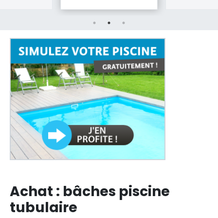
Achat : bâches piscine
tubulaire