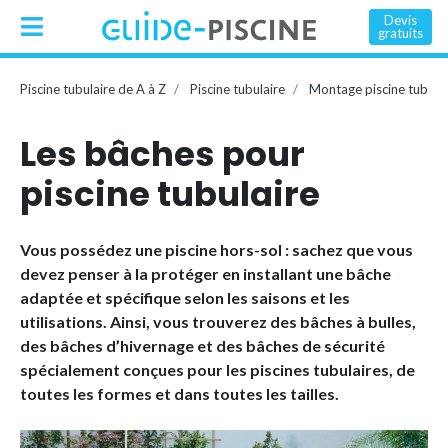
Devis
gratuits
Piscine tubulaire de A à Z
Piscine tubulaire
Montage piscine tubulai
Les bâches pour
piscine tubulaire
Vous possédez une piscine hors-sol : sachez que vous
devez penser à la protéger en installant une bâche
adaptée et spécifique selon les saisons et les
utilisations. Ainsi, vous trouverez des bâches à bulles,
des bâches d’hivernage et des bâches de sécurité
spécialement conçues pour les piscines tubulaires, de
toutes les formes et dans toutes les tailles.