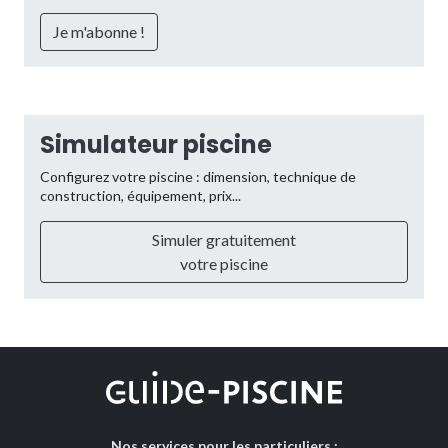
Simulateur piscine
Configurez votre piscine : dimension, technique de
construction, équipement, prix...
Simuler gratuitement
votre piscine
Nos services pour les particuliers :