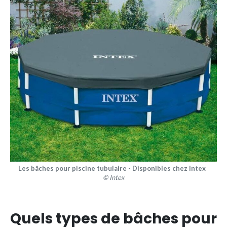
Les bâches pour piscine tubulaire - Disponibles chez Intex
© Intex
Quels types de bâches pour