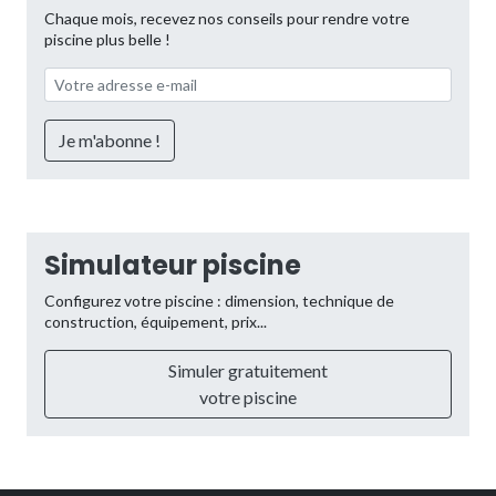
Chaque mois, recevez nos conseils pour rendre votre
piscine plus belle !
Simulateur piscine
Configurez votre piscine : dimension, technique de
construction, équipement, prix...
Simuler gratuitement
votre piscine