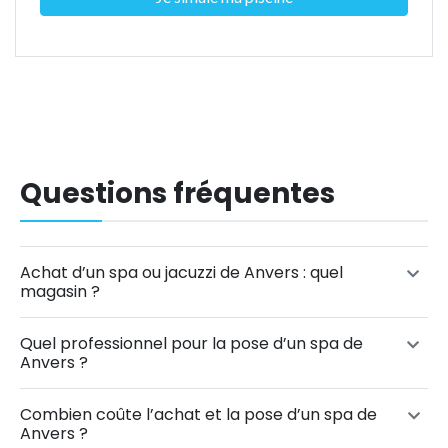
Questions fréquentes
Achat d’un spa ou jacuzzi de Anvers : quel
magasin ?
Quel professionnel pour la pose d’un spa de
Anvers ?
Combien coûte l’achat et la pose d’un spa de
Anvers ?