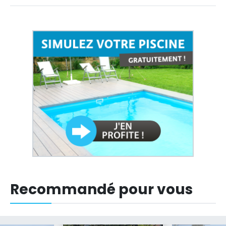
Recommandé pour vous