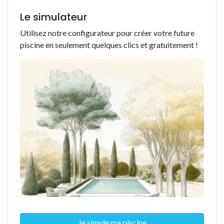
Le simulateur
Utilisez notre configurateur pour créer votre future
piscine en seulement quelques clics et gratuitement !
Je simule ma piscine