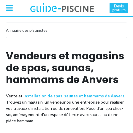
Devis
gratuits
Annuaire des piscinistes
Vendeurs et magasins
de spas, saunas,
hammams de Anvers
Vente et
installation de spas, saunas et hammams de Anvers
.
Trouvez un magasin, un vendeur ou une entreprise pour réaliser
vos travaux d’installation ou de rénovation. Pose d’un spa chez-
soi, aménagement d’un espace détente avec sauna, ou d’une
pièce hammam.