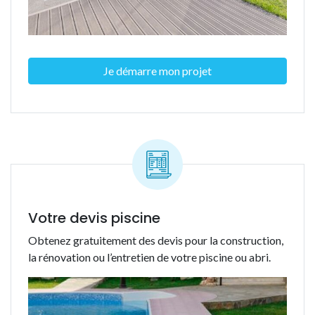
Je démarre mon projet
Votre devis piscine
Obtenez gratuitement des devis pour la construction,
la rénovation ou l’entretien de votre piscine ou abri.