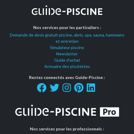
Nos services pour les particuliers :
Demande de devis gratuit piscine, abris, spa, sauna, hammams
et entretien
Simulateur piscine
Newsletter
Guide d'achat
Annuaire des piscinistes
Restez connectés avec Guide-Piscine :
Nos services pour les professionnels :