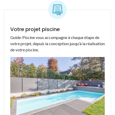
Votre projet piscine
Guide-Piscine vous accompagne à chaque étape de
votre projet, depuis la conception jusqu'à la réalisation
de votre piscine.