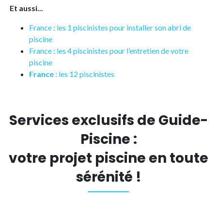
Et aussi...
France : les 1 piscinistes pour installer son abri de
piscine
France : les 4 piscinistes pour l’entretien de votre
piscine
France
: les 12 piscinistes
Services exclusifs de Guide-
Piscine :
votre projet piscine en toute
sérénité !