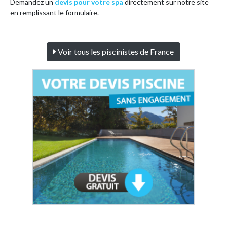
Demandez un
devis pour votre spa
directement sur notre site
en remplissant le formulaire.
Voir tous les piscinistes de France