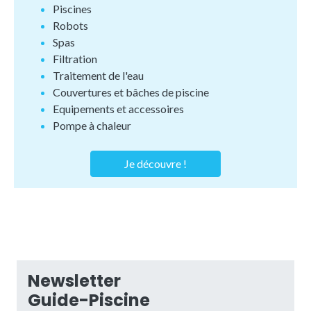
Piscines
Robots
Spas
Filtration
Traitement de l'eau
Couvertures et bâches de piscine
Equipements et accessoires
Pompe à chaleur
Je découvre !
Newsletter
Guide-Piscine