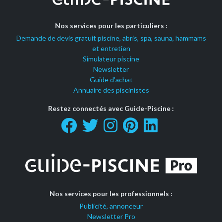
Nos services pour les particuliers :
Demande de devis gratuit piscine, abris, spa, sauna, hammams
et entretien
Simulateur piscine
Newsletter
Guide d'achat
Annuaire des piscinistes
Restez connectés avec Guide-Piscine :
Nos services pour les professionnels :
Publicité, annonceur
Newsletter Pro