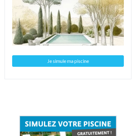
Je simule ma piscine