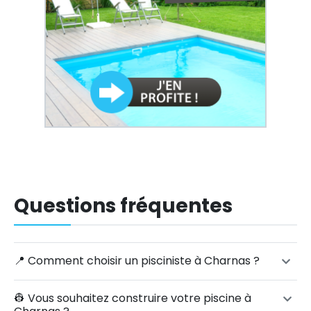
Questions fréquentes
📍 Comment choisir un pisciniste à Charnas ?
👷‍ Vous souhaitez construire votre piscine à