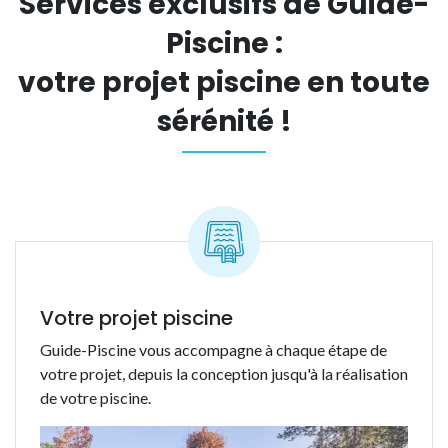
Services exclusifs de Guide-
Piscine :
votre projet piscine en toute
sérénité !
Votre projet piscine
Guide-Piscine vous accompagne à chaque étape de
votre projet, depuis la conception jusqu'à la réalisation
de votre piscine.