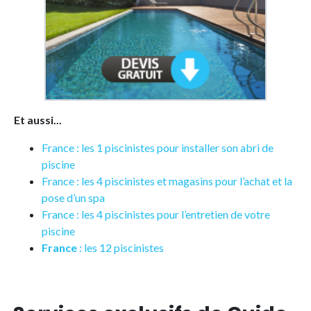
Et aussi...
France : les 1 piscinistes pour installer son abri de
piscine
France : les 4 piscinistes et magasins pour l’achat et la
pose d’un spa
France : les 4 piscinistes pour l’entretien de votre
piscine
France
: les 12 piscinistes