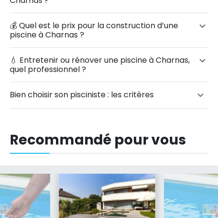
Charnas ?
💰 Quel est le prix pour la construction d’une
piscine à Charnas ?
💧 Entretenir ou rénover une piscine à Charnas,
quel professionnel ?
Bien choisir son pisciniste : les critères
Recommandé pour vous