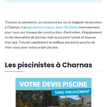
Trouvez un pisciniste, un constructeur ou un magasin de piscines
à Charnas. Ces
piscinistes basés dans l'Ardèche
interviennent
pour tous vos travaux de construction, d’entretien, d’équipement
ou de rénovation de piscine, mais aussi pour l’achat et la pose
d’un spa. Trouver rapidement le meilleur pisciniste proche de
chez-vous pour votre projet piscine.
Les piscinistes à Charnas