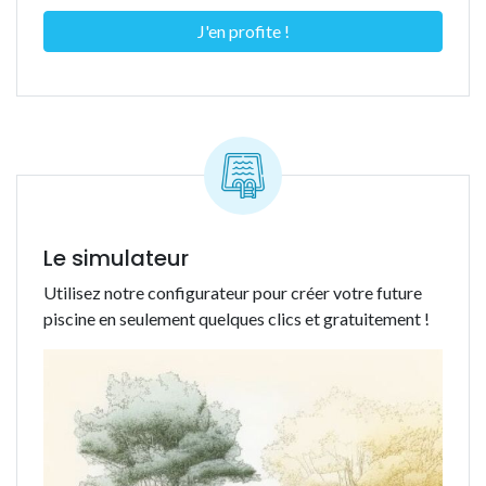
J'en profite !
Le simulateur
Utilisez notre configurateur pour créer votre future
piscine en seulement quelques clics et gratuitement !