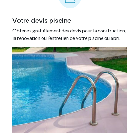
Votre devis piscine
Obtenez gratuitement des devis pour la construction,
la rénovation ou l’entretien de votre piscine ou abri.