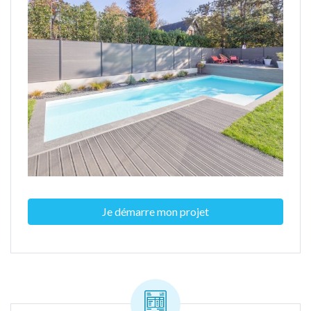
Je démarre mon projet