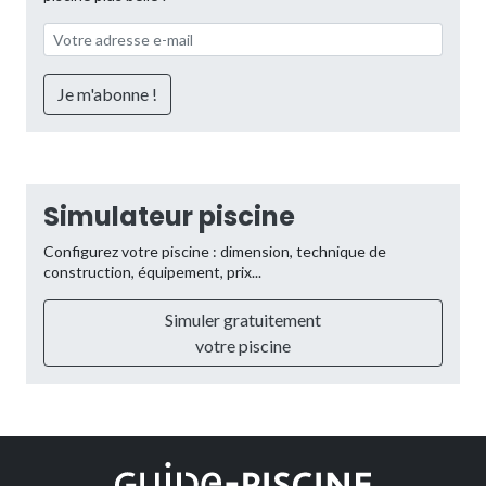
Simulateur piscine
Configurez votre piscine : dimension, technique de
construction, équipement, prix...
Simuler gratuitement
votre piscine