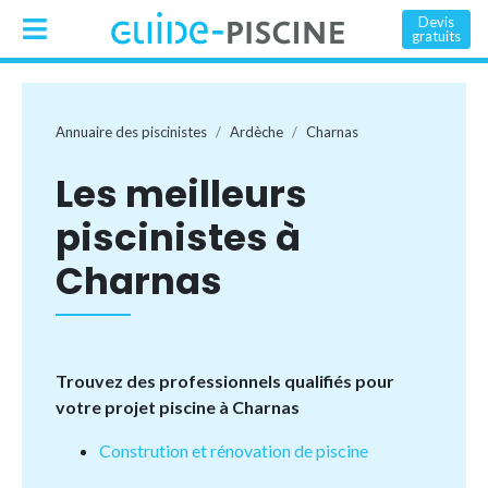
Devis
gratuits
Annuaire des piscinistes
Ardèche
Charnas
Les meilleurs
piscinistes à
Charnas
Trouvez des professionnels qualifiés pour
votre projet piscine à Charnas
Constrution et rénovation de piscine