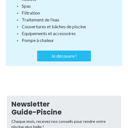
Spas
Filtration
Traitement de l'eau
Couvertures et bâches de piscine
Equipements et accessoires
Pompe à chaleur
Je découvre !
Newsletter
Guide-Piscine
Chaque mois, recevez nos conseils pour rendre votre
piscine plus belle !