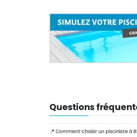
Questions fréquent
📍 Comment choisir un pisciniste à B