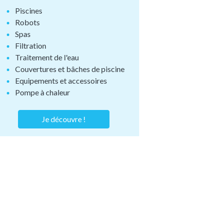
Piscines
Robots
Spas
Filtration
Traitement de l'eau
Couvertures et bâches de piscine
Equipements et accessoires
Pompe à chaleur
Je découvre !