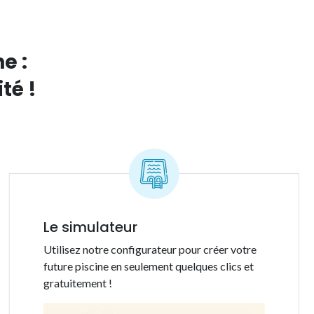
e :
té !
Le simulateur
Utilisez notre configurateur pour créer votre
future piscine en seulement quelques clics et
gratuitement !