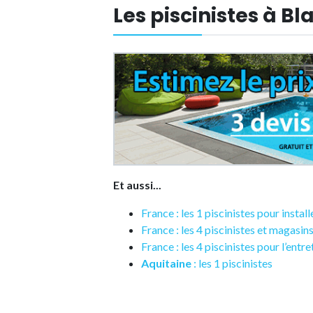
Les piscinistes à B
Et aussi...
France : les 1 piscinistes pour instal
France : les 4 piscinistes et magasins
France : les 4 piscinistes pour l’entr
Aquitaine
: les 1 piscinistes