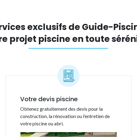
rvices exclusifs de Guide-Piscin
re projet piscine en toute séréni
Votre devis piscine
Obtenez gratuitement des devis pour la
construction, la rénovation ou l’entretien de
votre piscine ou abri.