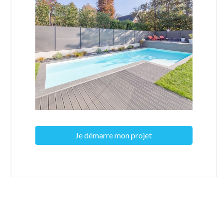
Je démarre mon projet