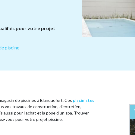
alifiés pour votre projet
de piscine
 magasin de piscines à Blanquefort. Ces
piscinistes
s vos travaux de construction, d’entretien,
 aussi pour l’achat et la pose d’un spa. Trouver
ez-vous pour votre projet piscine.