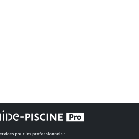
ervices pour les professionnels :