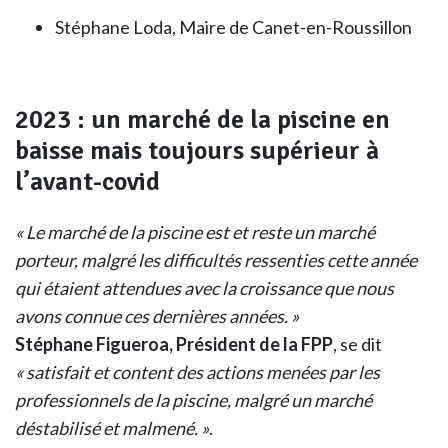
Stéphane Loda, Maire de Canet-en-Roussillon
2023 : un marché de la piscine en
baisse mais toujours supérieur à
l’avant-covid
« Le marché de la piscine est et reste un marché
porteur, malgré les difficultés ressenties cette année
qui étaient attendues avec la croissance que nous
avons connue ces dernières années. »
Stéphane Figueroa, Président de la FPP
, se dit
« satisfait et content des actions menées par les
professionnels de la piscine, malgré un marché
déstabilisé et malmené. »
.