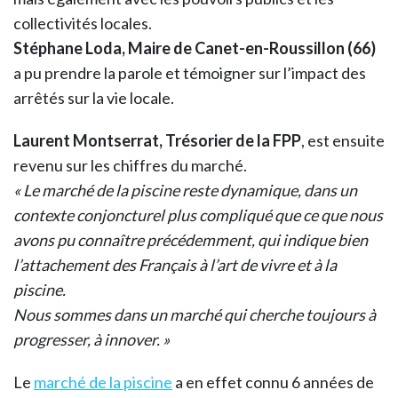
collectivités locales.
Stéphane Loda, Maire de Canet-en-Roussillon (66)
a pu prendre la parole et témoigner sur l’impact des
arrêtés sur la vie locale.
Laurent Montserrat, Trésorier de la FPP
, est ensuite
revenu sur les chiffres du marché.
« Le marché de la piscine reste dynamique, dans un
contexte conjoncturel plus compliqué que ce que nous
avons pu connaître précédemment, qui indique bien
l’attachement des Français à l’art de vivre et à la
piscine.
Nous sommes dans un marché qui cherche toujours à
progresser, à innover. »
Le
marché de la piscine
a en effet connu 6 années de