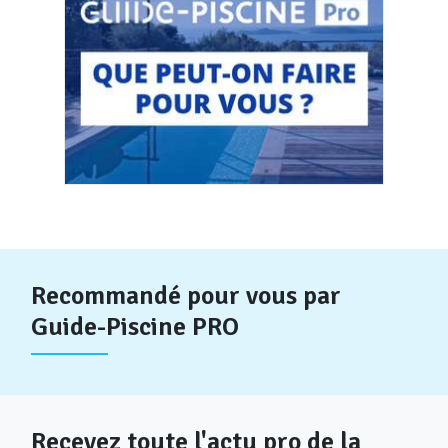
Recommandé pour vous par
Guide-Piscine PRO
Recevez toute l'actu pro de la