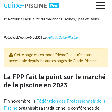
Retour à l'actualité du marché : Piscines, Spas et Bains
Publié le 23 novembre 2023 par
Julie de Guide-Piscine
Cette page est en mode "démo" : elle n'est pas
accessible depuis les autres pages de Guide-Piscine.
La FPP fait le point sur le marché
de la piscine en 2023
Fin novembre, la
Fédération des Professionnels de la
Piscine
organisait sa traditionnelle conférence de