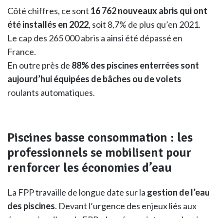
Côté chiffres, ce sont
16 762 nouveaux abris qui ont
été installés en 2022
, soit 8,7% de plus qu’en 2021.
Le cap des 265 000 abris a ainsi été dépassé en
France.
En outre près de
88% des piscines enterrées sont
aujourd’hui équipées de bâches ou de volets
roulants automatiques.
Piscines basse consommation : les
professionnels se mobilisent pour
renforcer les économies d’eau
La FPP travaille de longue date sur la
gestion de l’eau
des piscines
. Devant l’urgence des enjeux liés aux