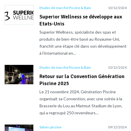
Etudes de marché Piscine & Bain
10/12/2024
Superior Wellness se développe aux
Etats-Unis
Superior Wellness, spécialiste des spas et
produits de bien-être basé au Royaume-Uni,
franchit une étape clé dans son développement
à l'international en…
Etudes de marché Piscine & Bain
10/12/2024
Retour sur la Convention Génération
Piscine 2025
Le 21 novembre 2024, Génération Piscine
organisait sa Convention, avec une soirée à la
Brasserie du Lou au Matmut Stadium de Lyon,
qui a regroupé 250 revendeurs…
Salons piscine
09/12/2024