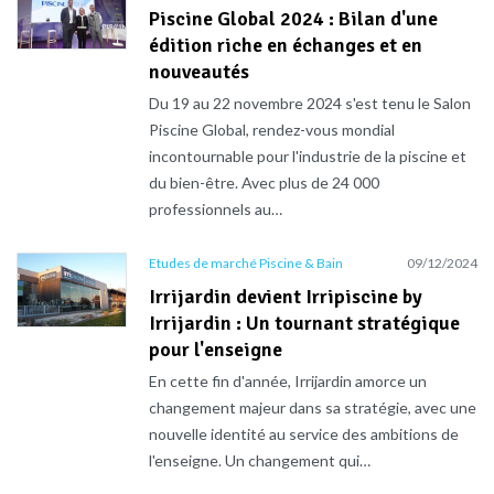
Piscine Global 2024 : Bilan d'une
édition riche en échanges et en
nouveautés
Du 19 au 22 novembre 2024 s'est tenu le Salon
Piscine Global, rendez-vous mondial
incontournable pour l'industrie de la piscine et
du bien-être. Avec plus de 24 000
professionnels au…
Etudes de marché Piscine & Bain
09/12/2024
Irrijardin devient Irripiscine by
Irrijardin : Un tournant stratégique
pour l'enseigne
En cette fin d'année, Irrijardin amorce un
changement majeur dans sa stratégie, avec une
nouvelle identité au service des ambitions de
l'enseigne. Un changement qui…