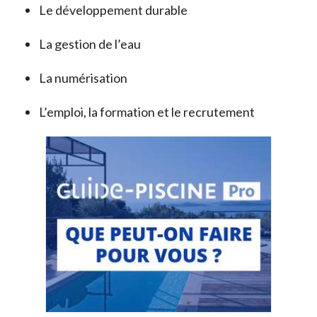
Le développement durable
La gestion de l’eau
La numérisation
L’emploi, la formation et le recrutement