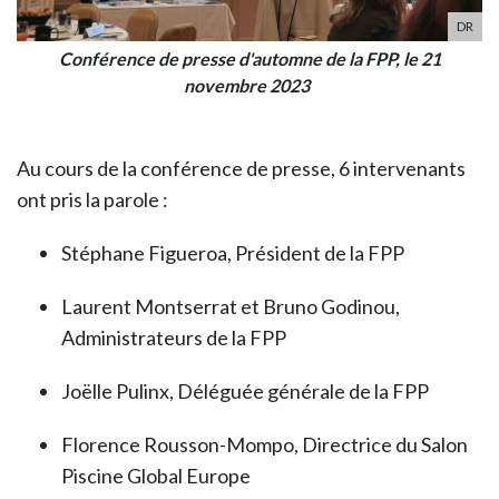
DR
Conférence de presse d'automne de la FPP, le 21
novembre 2023
Au cours de la conférence de presse, 6 intervenants
ont pris la parole :
Stéphane Figueroa, Président de la FPP
Laurent Montserrat et Bruno Godinou,
Administrateurs de la FPP
Joëlle Pulinx, Déléguée générale de la FPP
Florence Rousson-Mompo, Directrice du Salon
Piscine Global Europe