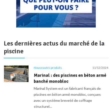
Les dernières actus du marché de la
piscine
Nouveautés produits
11/12/2024
Marinal : des piscines en béton armé
banché monobloc
Marinal System est un fabricant français de
piscines en béton armé monobloc, conçues
avec un système breveté de coffrage
structurel…