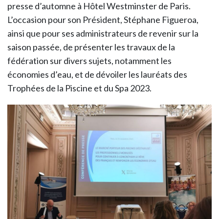
presse d’automne à Hôtel Westminster de Paris.
L’occasion pour son Président, Stéphane Figueroa,
ainsi que pour ses administrateurs de revenir sur la
saison passée, de présenter les travaux de la
fédération sur divers sujets, notamment les
économies d’eau, et de dévoiler les lauréats des
Trophées de la Piscine et du Spa 2023.