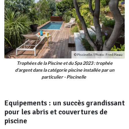
© Piscinelle / Photo : Fred Pieau
Trophées de la Piscine et du Spa 2023 : trophée
d'argent dans la catégorie piscine installée par un
particulier - Piscinelle
Equipements : un succès grandissant
pour les abris et couvertures de
piscine