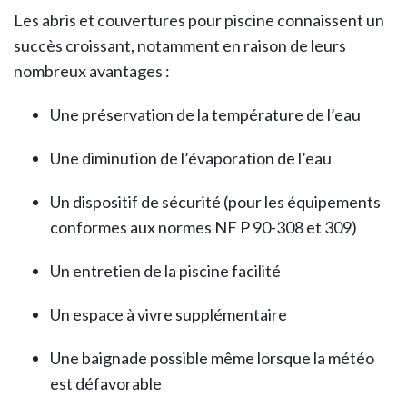
Les abris et couvertures pour piscine connaissent un
succès croissant, notamment en raison de leurs
nombreux avantages :
Une préservation de la température de l’eau
Une diminution de l’évaporation de l’eau
Un dispositif de sécurité (pour les équipements
conformes aux normes NF P 90-308 et 309)
Un entretien de la piscine facilité
Un espace à vivre supplémentaire
Une baignade possible même lorsque la météo
est défavorable