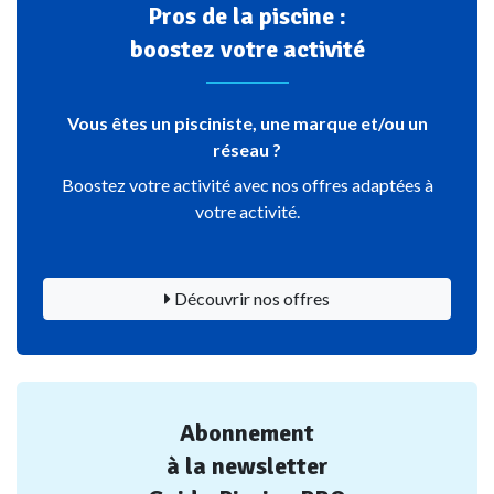
Pros de la piscine :
boostez votre activité
Vous êtes un pisciniste, une marque et/ou un
réseau ?
Boostez votre activité avec nos offres adaptées à
votre activité.
Découvrir nos offres
Abonnement
à la newsletter