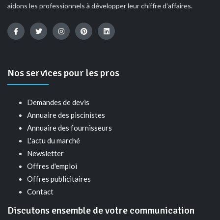
aidons les professionnels à développer leur chiffre d'affaires.
Nos services pour les pros
Demandes de devis
Annuaire des piscinistes
Annuaire des fournisseurs
L'actu du marché
Newsletter
Offres d'emploi
Offres publicitaires
Contact
Discutons ensemble de votre communication