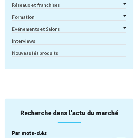
Réseaux et franchises
Formation
Evénements et Salons
Interviews
Nouveautés produits
Recherche dans l'actu du marché
Par mots-clés