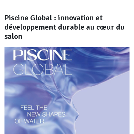
Piscine Global : innovation et
développement durable au cœur du
salon