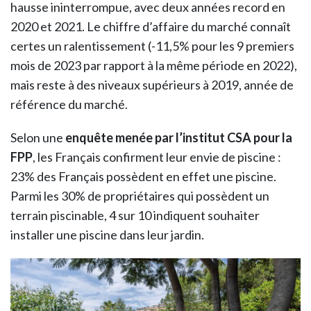
hausse ininterrompue, avec deux années record en
2020 et 2021. Le chiffre d’affaire du marché connaît
certes un ralentissement (-11,5% pour les 9 premiers
mois de 2023 par rapport à la même période en 2022),
mais reste à des niveaux supérieurs à 2019, année de
référence du marché.
Selon une
enquête menée par l’institut CSA pour la
FPP
, les Français confirment leur envie de piscine :
23% des Français possèdent en effet une piscine.
Parmi les 30% de propriétaires qui possèdent un
terrain piscinable, 4 sur 10 indiquent souhaiter
installer une piscine dans leur jardin.