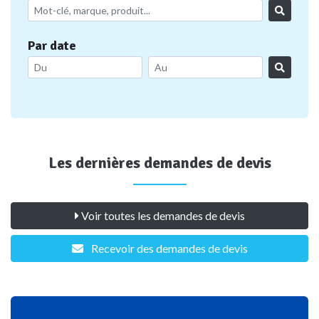
Par date
Les dernières demandes de devis
Voir toutes les demandes de devis
Recevoir des demandes de devis