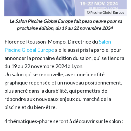
© Piscine Global Europe
Le Salon Piscine Global Europe fait peau neuve pour sa
prochaine édition, du 19 au 22 novembre 2024
Florence Rousson-Mompo, Directrice du
Salon
Piscine Global Europe
a elle aussi pris la parole, pour
annoncer la prochaine édition du salon, qui se tiendra
du 19 au 22 novembre 2024 à Lyon.
Un salon qui se renouvelle, avec une identité
graphique repensée et un nouveau positionnement,
plus ancré dans la durabilité, qui permettra de
répondre aux nouveaux enjeux du marché de la
piscine et du bien-être.
4 thématiques-phare seront à découvrir sur le salon :