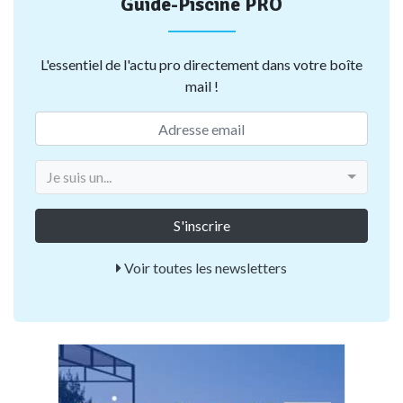
Guide-Piscine PRO
L'essentiel de l'actu pro directement dans votre boîte
mail !
Je suis un...
Voir toutes les newsletters